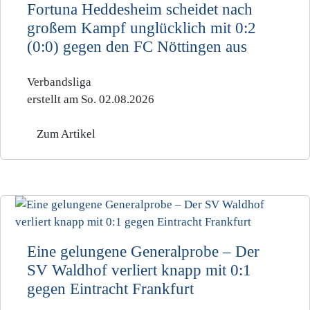
Fortuna Heddesheim scheidet nach
großem Kampf unglücklich mit 0:2
(0:0) gegen den FC Nöttingen aus
Verbandsliga
erstellt am So. 02.08.2026
Zum Artikel
Eine gelungene Generalprobe – Der
SV Waldhof verliert knapp mit 0:1
gegen Eintracht Frankfurt