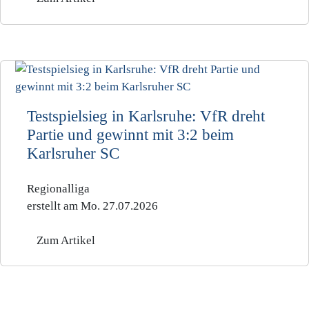
Testspielsieg in Karlsruhe: VfR dreht
Partie und gewinnt mit 3:2 beim
Karlsruher SC
Regionalliga
erstellt am Mo. 27.07.2026
Zum Artikel