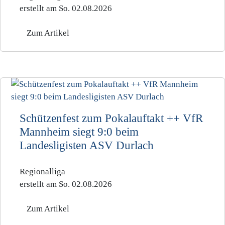
erstellt am So. 02.08.2026
Zum Artikel
Schützenfest zum Pokalauftakt ++ VfR
Mannheim siegt 9:0 beim
Landesligisten ASV Durlach
Regionalliga
erstellt am So. 02.08.2026
Zum Artikel