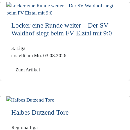
Locker eine Runde weiter – Der SV
Waldhof siegt beim FV Elztal mit 9:0
3. Liga
erstellt am Mo. 03.08.2026
Zum Artikel
Halbes Dutzend Tore
Regionalliga