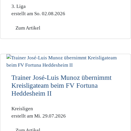
3. Liga
erstellt am So. 02.08.2026
Zum Artikel
Trainer José-Luis Munoz übernimmt
Kreisligateam beim FV Fortuna
Heddesheim II
Kreisligen
erstellt am Mi. 29.07.2026
Zum Artikel