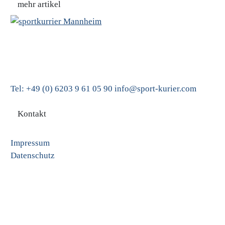
mehr artikel
sport-kurier Mannheim
Boveristrasse 29
68526 Ladenburg
Tel: +49 (0) 6203 9 61 05 90
info@sport-kurier.com
Kontakt
Impressum
Datenschutz