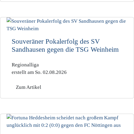
Souveräner Pokalerfolg des SV
Sandhausen gegen die TSG Weinheim
Regionalliga
erstellt am So. 02.08.2026
Zum Artikel