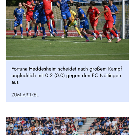
Fortuna Heddesheim scheidet nach großem Kampf
unglücklich mit 0:2 (0:0) gegen den FC Nöttingen
aus
ZUM ARTIKEL