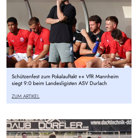
Schützenfest zum Pokalauftakt ++ VfR Mannheim
siegt 9:0 beim Landesligisten ASV Durlach
ZUM ARTIKEL