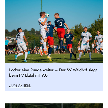
Locker eine Runde weiter – Der SV Waldhof siegt
beim FV Elztal mit 9:0
ZUM ARTIKEL