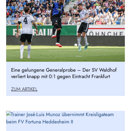
Eine gelungene Generalprobe – Der SV Waldhof
verliert knapp mit 0:1 gegen Eintracht Frankfurt
ZUM ARTIKEL