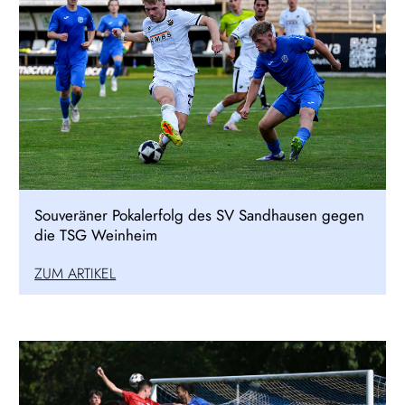
Souveräner Pokalerfolg des SV Sandhausen gegen
die TSG Weinheim
ZUM ARTIKEL