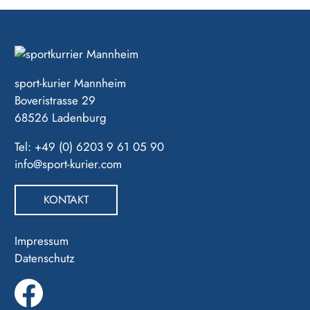
sport-kurier Mannheim
Boveristrasse 29
68526 Ladenburg
Tel: +49 (0) 6203 9 61 05 90
info@sport-kurier.com
KONTAKT
Impressum
Datenschutz