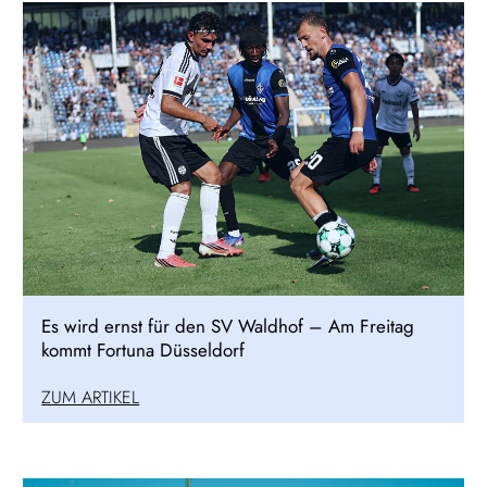
Es wird ernst für den SV Waldhof – Am Freitag
kommt Fortuna Düsseldorf
ZUM ARTIKEL