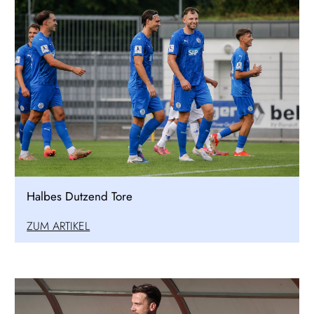
Halbes Dutzend Tore
ZUM ARTIKEL