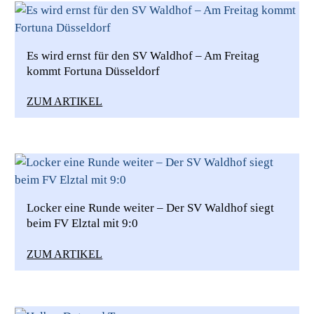
Es wird ernst für den SV Waldhof – Am Freitag
kommt Fortuna Düsseldorf
ZUM ARTIKEL
Locker eine Runde weiter – Der SV Waldhof siegt
beim FV Elztal mit 9:0
ZUM ARTIKEL