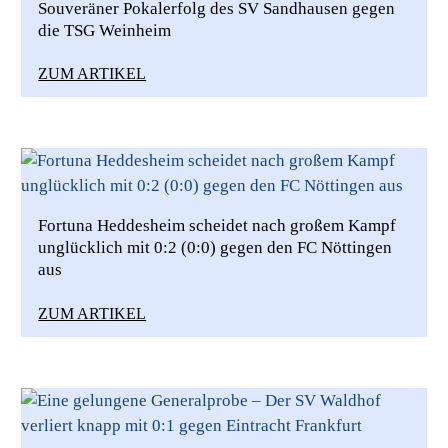
Souveräner Pokalerfolg des SV Sandhausen gegen
die TSG Weinheim
ZUM ARTIKEL
Fortuna Heddesheim scheidet nach großem Kampf
unglücklich mit 0:2 (0:0) gegen den FC Nöttingen
aus
ZUM ARTIKEL