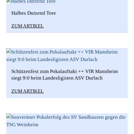
Halbes Dutzend Tore
ZUM ARTIKEL
Schützenfest zum Pokalauftakt ++ VfR Mannheim
siegt 9:0 beim Landesligisten ASV Durlach
ZUM ARTIKEL