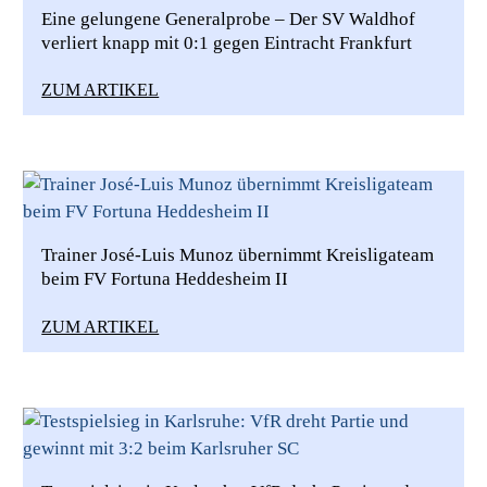
Eine gelungene Generalprobe – Der SV Waldhof
verliert knapp mit 0:1 gegen Eintracht Frankfurt
ZUM ARTIKEL
Trainer José-Luis Munoz übernimmt Kreisligateam
beim FV Fortuna Heddesheim II
ZUM ARTIKEL