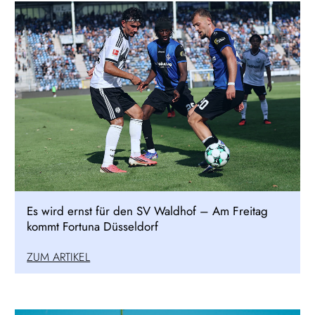
Es wird ernst für den SV Waldhof – Am Freitag
kommt Fortuna Düsseldorf
ZUM ARTIKEL