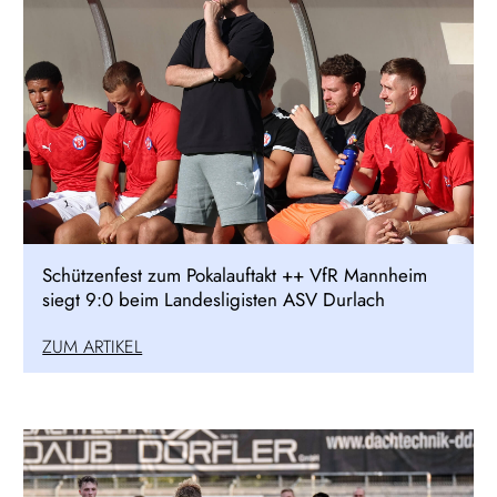
Schützenfest zum Pokalauftakt ++ VfR Mannheim
siegt 9:0 beim Landesligisten ASV Durlach
ZUM ARTIKEL