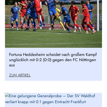
Fortuna Heddesheim scheidet nach großem Kampf
unglücklich mit 0:2 (0:0) gegen den FC Nöttingen
aus
ZUM ARTIKEL