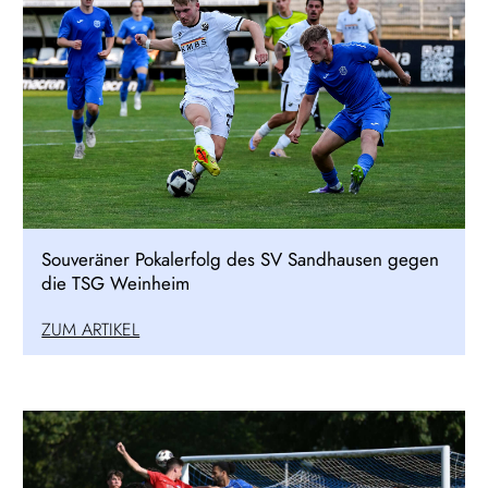
Souveräner Pokalerfolg des SV Sandhausen gegen
die TSG Weinheim
ZUM ARTIKEL