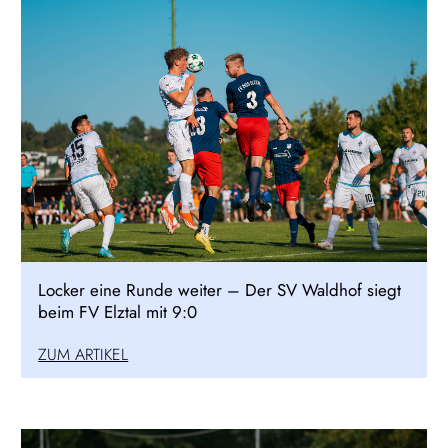
Locker eine Runde weiter – Der SV Waldhof siegt
beim FV Elztal mit 9:0
ZUM ARTIKEL