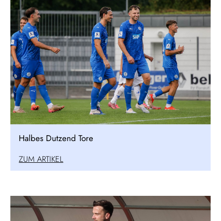
Halbes Dutzend Tore
ZUM ARTIKEL