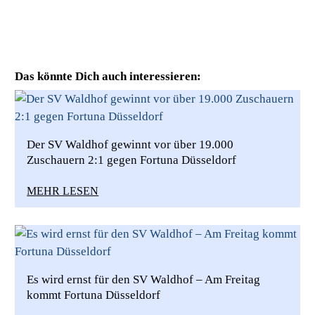
Das könnte Dich auch interessieren:
Der SV Waldhof gewinnt vor über 19.000
Zuschauern 2:1 gegen Fortuna Düsseldorf
MEHR LESEN
Es wird ernst für den SV Waldhof – Am Freitag
kommt Fortuna Düsseldorf