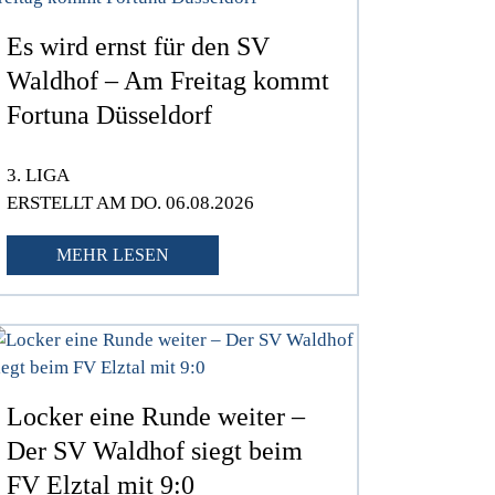
Es wird ernst für den SV
Waldhof – Am Freitag kommt
Fortuna Düsseldorf
3. LIGA
ERSTELLT AM DO. 06.08.2026
MEHR LESEN
Locker eine Runde weiter –
Der SV Waldhof siegt beim
FV Elztal mit 9:0