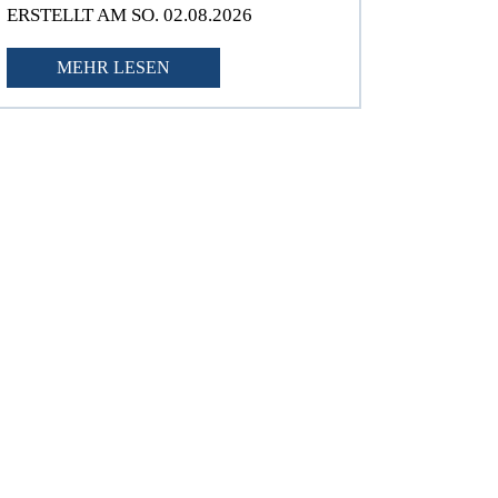
ERSTELLT AM SO. 02.08.2026
MEHR LESEN