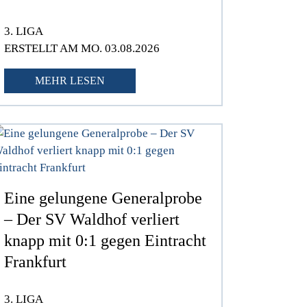
3. LIGA
ERSTELLT AM MO. 03.08.2026
MEHR LESEN
Eine gelungene Generalprobe
– Der SV Waldhof verliert
knapp mit 0:1 gegen Eintracht
Frankfurt
3. LIGA