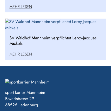
MEHR LESEN
SV Waldhof Mannheim verpflichtet Leroy-Jacques
Mickels
MEHR LESEN
sport-kurier Mannheim
Boveristrasse 29
68526 Ladenburg