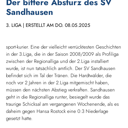
Der bittere Absturz des SV
Sandhausen
3. LIGA | ERSTELLT AM DO. 08.05.2025
sport-kurier. Eine der vielleicht verrücktesten Geschichten
in der 3.Liga, die in der Saison 2008/2009 als Profiliga
zwischen der Regionalliga und der 2.Liga installiert
wurde, ist nun tatsächlich amtlich. Der SV Sandhausen
befindet sich im Tal der Tränen. Die Hardtwälder, die
noch vor 2 Jahren in der 2.Liga mitgemischt haben,
müssen den nächsten Abstieg verkraften. Sandhausen
geht in die Regionalliga runter, besiegelt wurde das
traurige Schicksal am vergangenen Wochenende, als es
daheim gegen Hansa Rostock eine 0:3 Niederlage
gesetzt hatte.