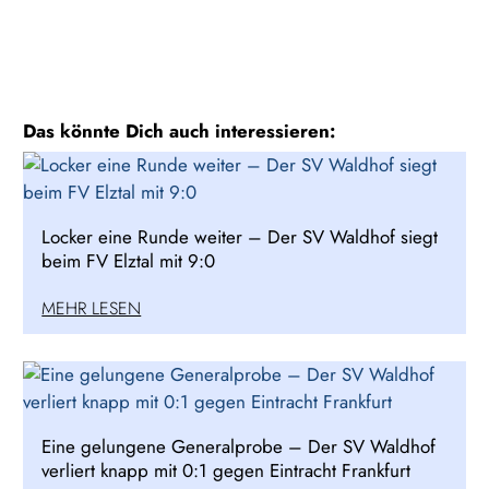
Das könnte Dich auch interessieren:
Locker eine Runde weiter – Der SV Waldhof siegt
beim FV Elztal mit 9:0
MEHR LESEN
Eine gelungene Generalprobe – Der SV Waldhof
verliert knapp mit 0:1 gegen Eintracht Frankfurt