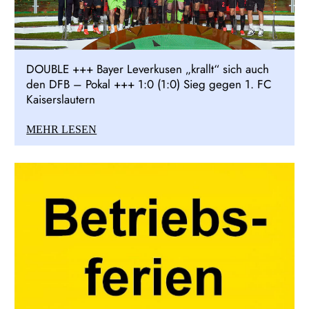
DOUBLE +++ Bayer Leverkusen „krallt“ sich auch
den DFB – Pokal +++ 1:0 (1:0) Sieg gegen 1. FC
Kaiserslautern
MEHR LESEN