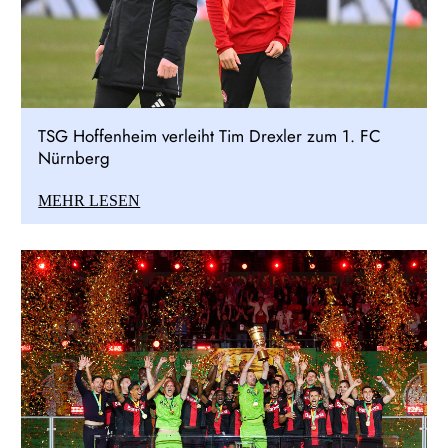
TSG Hoffenheim verleiht Tim Drexler zum 1. FC
Nürnberg
MEHR LESEN