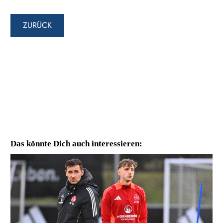
ZURÜCK
Das könnte Dich auch interessieren: