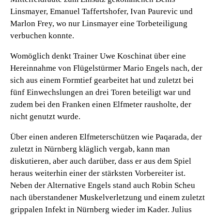
Linsmayer, Emanuel Taffertshofer, Ivan Paurevic und
Marlon Frey, wo nur Linsmayer eine Torbeteiligung
verbuchen konnte.
Womöglich denkt Trainer Uwe Koschinat über eine
Hereinnahme von Flügelstürmer Mario Engels nach, der
sich aus einem Formtief gearbeitet hat und zuletzt bei
fünf Einwechslungen an drei Toren beteiligt war und
zudem bei den Franken einen Elfmeter rausholte, der
nicht genutzt wurde.
Über einen anderen Elfmeterschützen wie Paqarada, der
zuletzt in Nürnberg kläglich vergab, kann man
diskutieren, aber auch darüber, dass er aus dem Spiel
heraus weiterhin einer der stärksten Vorbereiter ist.
Neben der Alternative Engels stand auch Robin Scheu
nach überstandener Muskelverletzung und einem zuletzt
grippalen Infekt in Nürnberg wieder im Kader. Julius