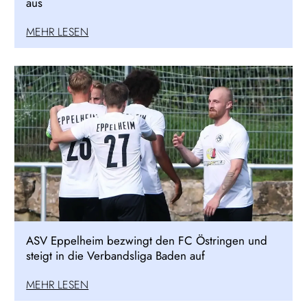
aus
MEHR LESEN
ASV Eppelheim bezwingt den FC Östringen und
steigt in die Verbandsliga Baden auf
MEHR LESEN