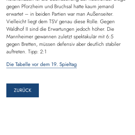
gegen Pforzheim und Bruchsal hatte kaum jemand
erwartet – in beiden Partien war man Außenseiter.
Vielleicht liegt dem TSV genau diese Rolle. Gegen
Waldhof II sind die Erwartungen jedoch höher. Die
Mannheimer gewannen zuletzt spektakulär mit 6:5
gegen Bretten, müssen defensiv aber deutlich stabiler
auftreten. Tipp: 2:1
Die Tabelle vor dem 19. Spieltag
ZURÜCK