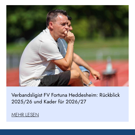
Verbandsligist FV Fortuna Heddesheim: Rückblick
2025/26 und Kader für 2026/27
MEHR LESEN