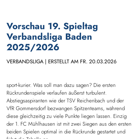
Vorschau 19. Spieltag
Verbandsliga Baden
2025/2026
VERBANDSLIGA | ERSTELLT AM FR. 20.03.2026
sport-kurier. Was soll man dazu sagen? Die ersten
Rückrundenspiele verlaufen äußerst turbulent.
Abstiegsaspiranten wie der TSV Reichenbach und der
VfR Gommersdorf bezwangen Spitzenteams, während
diese gleichzeitig zu viele Punkte liegen lassen. Einzig
der 1. FC Mühlhausen ist mit zwei Siegen aus den ersten
beiden Spielen optimal in die Rückrunde gestartet und