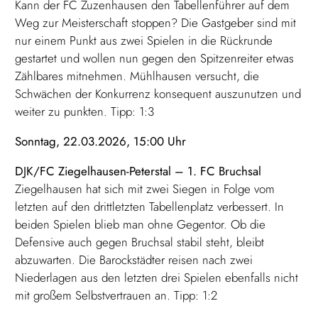
Kann der FC Zuzenhausen den Tabellenführer auf dem
Weg zur Meisterschaft stoppen? Die Gastgeber sind mit
nur einem Punkt aus zwei Spielen in die Rückrunde
gestartet und wollen nun gegen den Spitzenreiter etwas
Zählbares mitnehmen. Mühlhausen versucht, die
Schwächen der Konkurrenz konsequent auszunutzen und
weiter zu punkten. Tipp: 1:3
Sonntag, 22.03.2026, 15:00 Uhr
DJK/FC Ziegelhausen-Peterstal – 1. FC Bruchsal
Ziegelhausen hat sich mit zwei Siegen in Folge vom
letzten auf den drittletzten Tabellenplatz verbessert. In
beiden Spielen blieb man ohne Gegentor. Ob die
Defensive auch gegen Bruchsal stabil steht, bleibt
abzuwarten. Die Barockstädter reisen nach zwei
Niederlagen aus den letzten drei Spielen ebenfalls nicht
mit großem Selbstvertrauen an. Tipp: 1:2