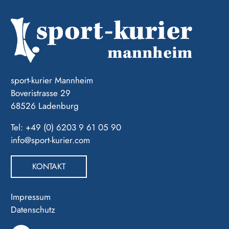
sport-kurier Mannheim
Boveristrasse 29
68526 Ladenburg
Tel: +49 (0) 6203 9 61 05 90
info@sport-kurier.com
KONTAKT
Impressum
Datenschutz