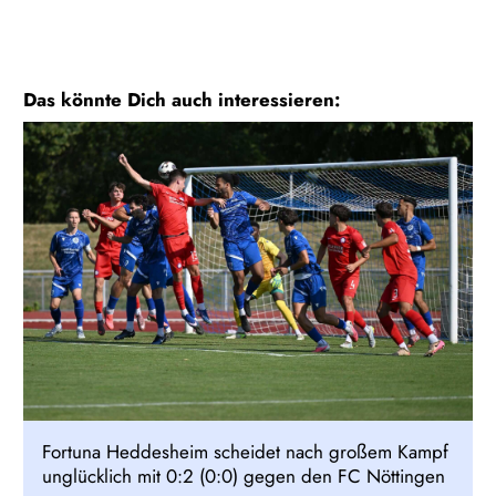
Das könnte Dich auch interessieren:
Fortuna Heddesheim scheidet nach großem Kampf
unglücklich mit 0:2 (0:0) gegen den FC Nöttingen