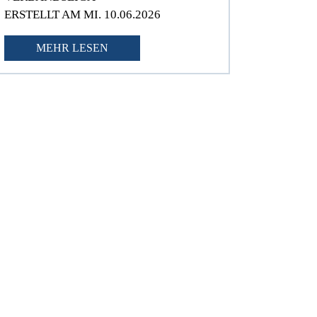
ERSTELLT AM MI. 10.06.2026
MEHR LESEN