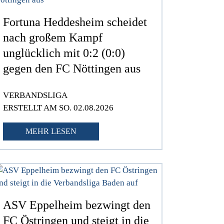
Fortuna Heddesheim scheidet
nach großem Kampf
unglücklich mit 0:2 (0:0)
gegen den FC Nöttingen aus
VERBANDSLIGA
ERSTELLT AM SO. 02.08.2026
MEHR LESEN
ASV Eppelheim bezwingt den
FC Östringen und steigt in die