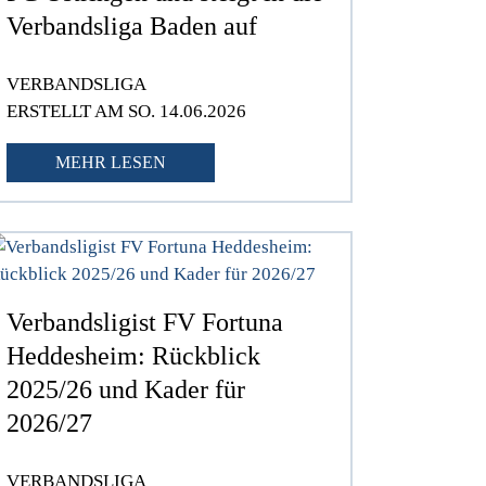
Verbandsliga Baden auf
VERBANDSLIGA
ERSTELLT AM SO. 14.06.2026
MEHR LESEN
Verbandsligist FV Fortuna
Heddesheim: Rückblick
2025/26 und Kader für
2026/27
VERBANDSLIGA