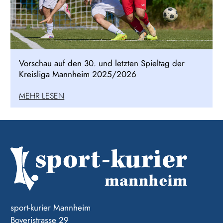
Vorschau auf den 30. und letzten Spieltag der
Kreisliga Mannheim 2025/2026
MEHR LESEN
sport-kurier Mannheim
Boveristrasse 29