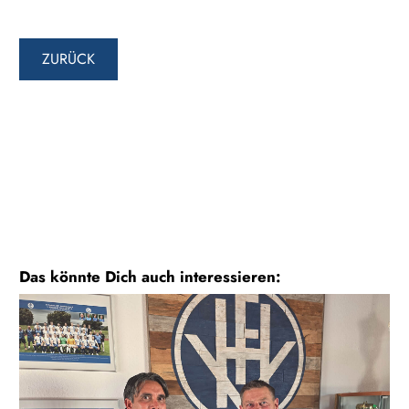
ZURÜCK
Das könnte Dich auch interessieren: