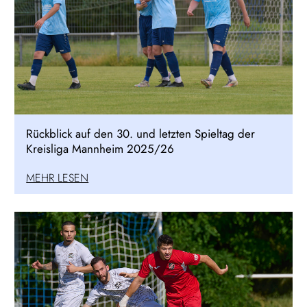
Rückblick auf den 30. und letzten Spieltag der
Kreisliga Mannheim 2025/26
MEHR LESEN