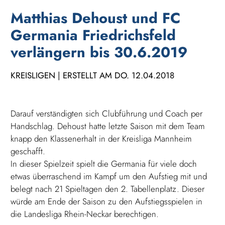
Matthias Dehoust und FC
Germania Friedrichsfeld
verlängern bis 30.6.2019
KREISLIGEN | ERSTELLT AM DO. 12.04.2018
Darauf verständigten sich Clubführung und Coach per
Handschlag. Dehoust hatte letzte Saison mit dem Team
knapp den Klassenerhalt in der Kreisliga Mannheim
geschafft.
In dieser Spielzeit spielt die Germania für viele doch
etwas überraschend im Kampf um den Aufstieg mit und
belegt nach 21 Spieltagen den 2. Tabellenplatz. Dieser
würde am Ende der Saison zu den Aufstiegsspielen in
die Landesliga Rhein-Neckar berechtigen.