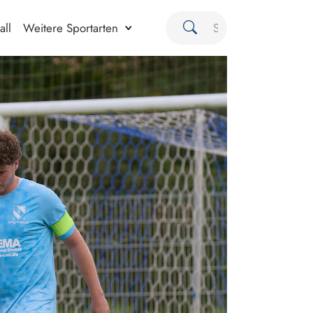
all
Weitere Sportarten