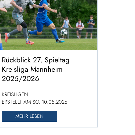
Rückblick 27. Spieltag
Kreisliga Mannheim
2025/2026
KREISLIGEN
ERSTELLT AM SO. 10.05.2026
MEHR LESEN