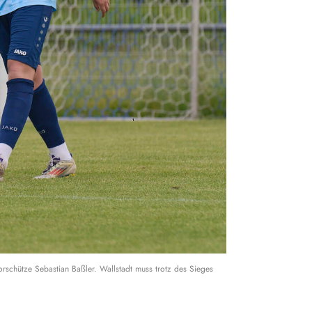
orschütze Sebastian Baßler. Wallstadt muss trotz des Sieges