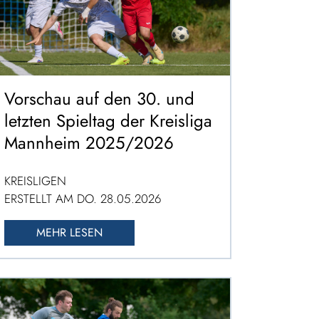
Vorschau auf den 30. und
letzten Spieltag der Kreisliga
Mannheim 2025/2026
KREISLIGEN
ERSTELLT AM DO. 28.05.2026
MEHR LESEN