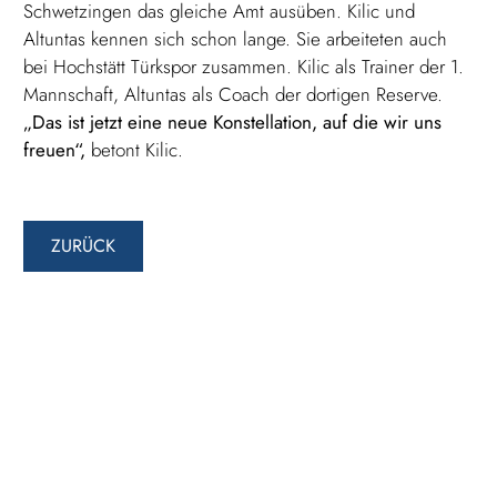
Schwetzingen das gleiche Amt ausüben. Kilic und
Altuntas kennen sich schon lange. Sie arbeiteten auch
bei Hochstätt Türkspor zusammen. Kilic als Trainer der 1.
Mannschaft, Altuntas als Coach der dortigen Reserve.
„Das ist jetzt eine neue Konstellation, auf die wir uns
freuen“,
betont Kilic.
ZURÜCK