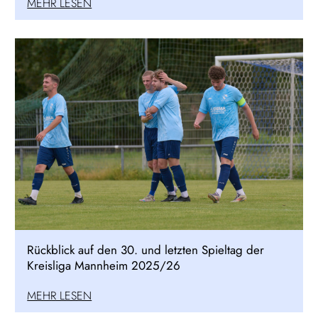
MEHR LESEN
Rückblick auf den 30. und letzten Spieltag der
Kreisliga Mannheim 2025/26
MEHR LESEN