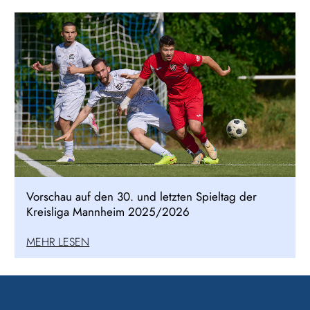
Vorschau auf den 30. und letzten Spieltag der
Kreisliga Mannheim 2025/2026
MEHR LESEN