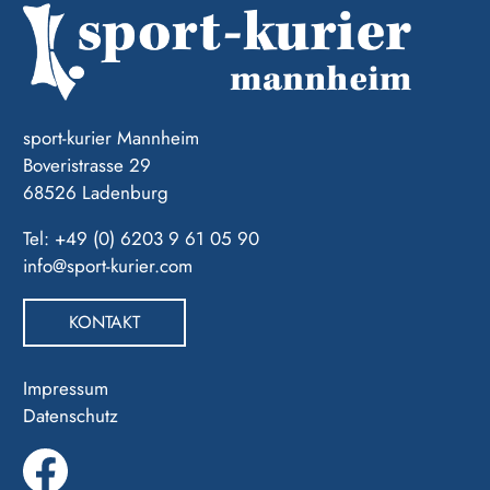
sport-kurier Mannheim
Boveristrasse 29
68526 Ladenburg
Tel: +49 (0) 6203 9 61 05 90
info@sport-kurier.com
KONTAKT
Impressum
Datenschutz