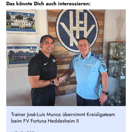
Das könnte Dich auch interessieren:
Trainer José-Luis Munoz übernimmt Kreisligateam
beim FV Fortuna Heddesheim II