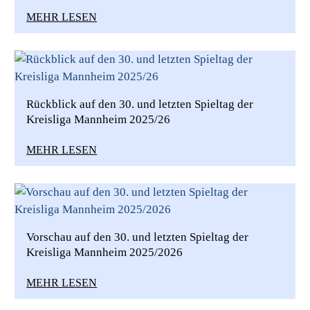
MEHR LESEN
Rückblick auf den 30. und letzten Spieltag der
Kreisliga Mannheim 2025/26
MEHR LESEN
Vorschau auf den 30. und letzten Spieltag der
Kreisliga Mannheim 2025/2026
MEHR LESEN