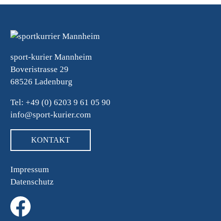
sport-kurier Mannheim
Boveristrasse 29
68526 Ladenburg
Tel: +49 (0) 6203 9 61 05 90
info@sport-kurier.com
KONTAKT
Impressum
Datenschutz