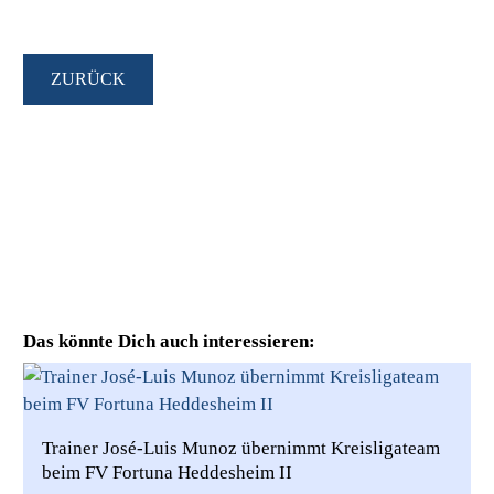
ZURÜCK
Das könnte Dich auch interessieren:
Trainer José-Luis Munoz übernimmt Kreisligateam
beim FV Fortuna Heddesheim II