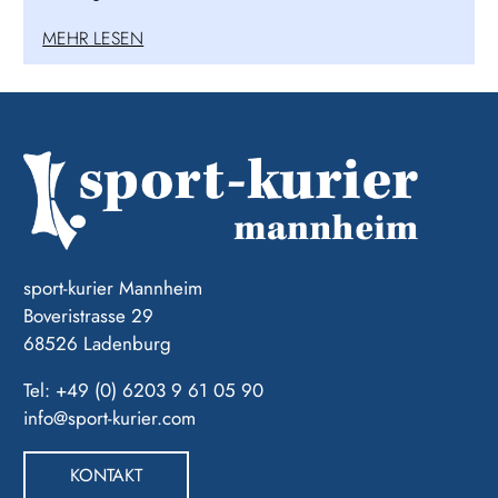
MEHR LESEN
sport-kurier Mannheim
Boveristrasse 29
68526 Ladenburg
Tel: +49 (0) 6203 9 61 05 90
info@sport-kurier.com
KONTAKT