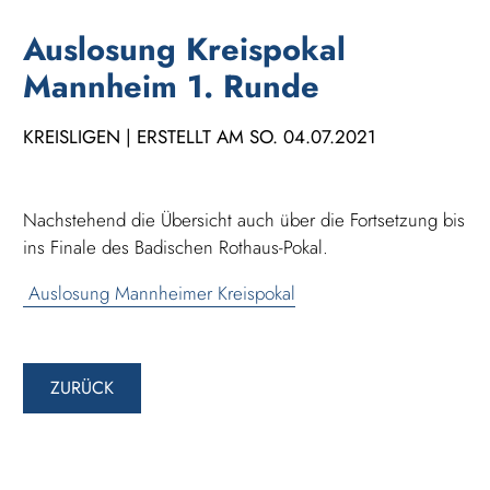
Auslosung Kreispokal
Mannheim 1. Runde
KREISLIGEN | ERSTELLT AM SO. 04.07.2021
Nachstehend die Übersicht auch über die Fortsetzung bis
ins Finale des Badischen Rothaus-Pokal.
Auslosung Mannheimer Kreispokal
ZURÜCK