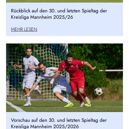
Rückblick auf den 30. und letzten Spieltag der
Kreisliga Mannheim 2025/26
MEHR LESEN
Vorschau auf den 30. und letzten Spieltag der
Kreisliga Mannheim 2025/2026