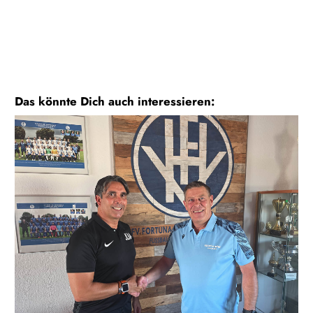
Das könnte Dich auch interessieren: