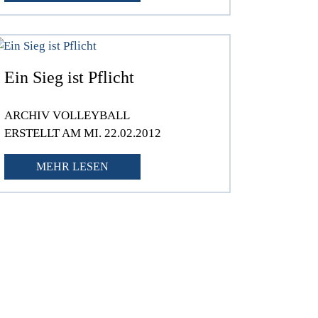
Ein Sieg ist Pflicht
ARCHIV VOLLEYBALL
ERSTELLT AM MI. 22.02.2012
MEHR LESEN