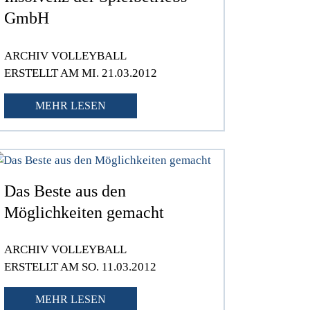
GmbH
ARCHIV VOLLEYBALL
ERSTELLT AM MI. 21.03.2012
MEHR LESEN
Das Beste aus den
Möglichkeiten gemacht
ARCHIV VOLLEYBALL
ERSTELLT AM SO. 11.03.2012
MEHR LESEN