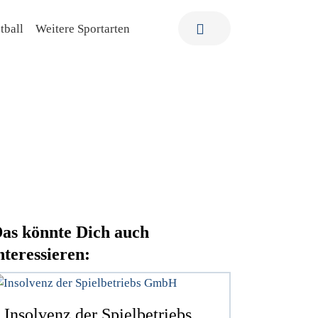
tball
Weitere Sportarten
as könnte Dich auch
nteressieren:
Insolvenz der Spielbetriebs