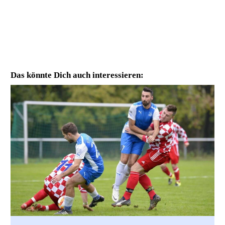
Das könnte Dich auch interessieren: