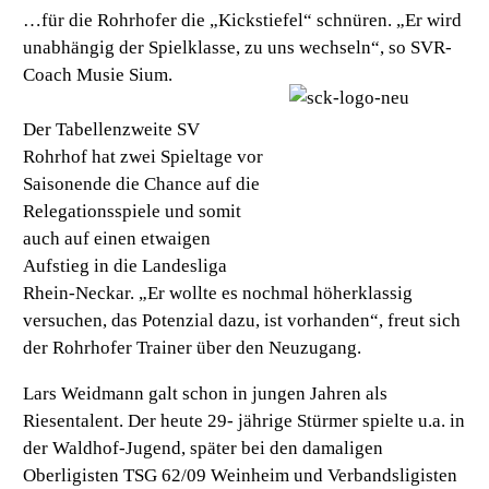
…für die Rohrhofer die „Kickstiefel“ schnüren. „Er wird
unabhängig der Spielklasse, zu uns wechseln“, so SVR-
Coach Musie Sium.
Der Tabellenzweite SV
Rohrhof hat zwei Spieltage vor
Saisonende die Chance auf die
Relegationsspiele und somit
auch auf einen etwaigen
Aufstieg in die Landesliga
Rhein-Neckar. „Er wollte es nochmal höherklassig
versuchen, das Potenzial dazu, ist vorhanden“, freut sich
der Rohrhofer Trainer über den Neuzugang.
Lars Weidmann galt schon in jungen Jahren als
Riesentalent. Der heute 29- jährige Stürmer spielte u.a. in
der Waldhof-Jugend, später bei den damaligen
Oberligisten TSG 62/09 Weinheim und Verbandsligisten