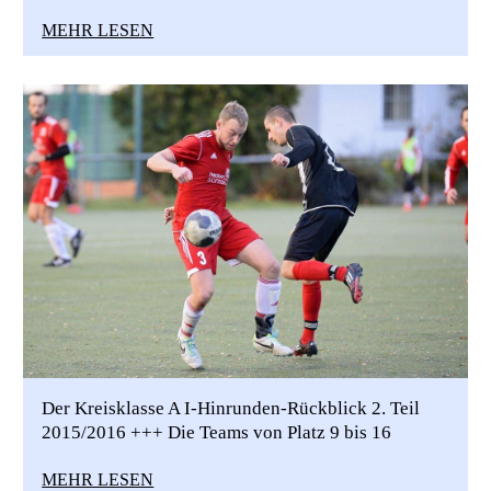
MEHR LESEN
Der Kreisklasse A I-Hinrunden-Rückblick 2. Teil
2015/2016 +++ Die Teams von Platz 9 bis 16
MEHR LESEN