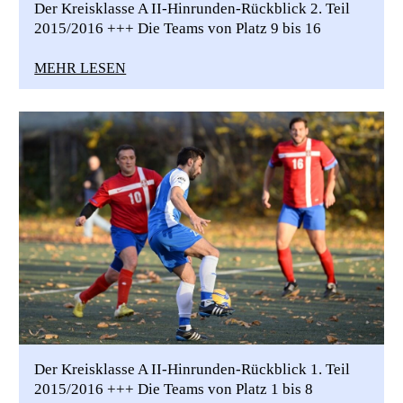
Der Kreisklasse A II-Hinrunden-Rückblick 2. Teil
2015/2016 +++ Die Teams von Platz 9 bis 16
MEHR LESEN
Der Kreisklasse A II-Hinrunden-Rückblick 1. Teil
2015/2016 +++ Die Teams von Platz 1 bis 8