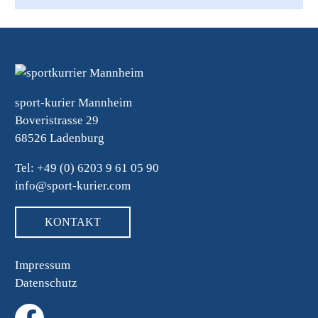
sport-kurier Mannheim
Boveristrasse 29
68526 Ladenburg
Tel: +49 (0) 6203 9 61 05 90
info@sport-kurier.com
KONTAKT
Impressum
Datenschutz