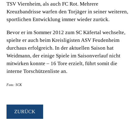
TSV Viernheim, als auch FC Rot. Mehrere
Kreuzbandrisse warfen den Torjäger in seiner weiteren,
sportlichen Entwicklung immer wieder zurück.
Bevor er im Sommer 2012 zum SC Käfertal wechselte,
spielte er auch beim Kreisligisten ASV Feudenheim
durchaus erfolgreich. In der aktuellen Saison hat
Weidmann, der einige Spiele im Saisonverlauf nicht
mitwirken konnte – 16 Tore erzielt, führt somit die
interne Torschützenliste an.
Foto: SCK
ZURÜCK