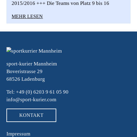
2015/2016 +++ Die Teams von Platz 9 bis 16
MEHR LESEN
sport-kurier Mannheim
Boveristrasse 29
68526 Ladenburg
Tel: +49 (0) 6203 9 61 05 90
info@sport-kurier.com
KONTAKT
Impressum