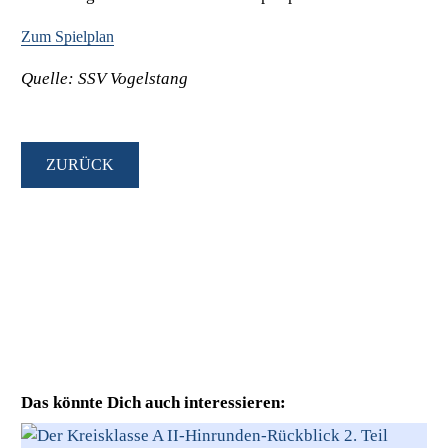
Zum Spielplan
Quelle: SSV Vogelstang
ZURÜCK
Das könnte Dich auch interessieren: