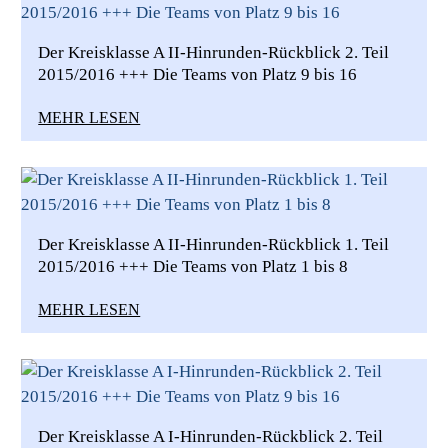
Der Kreisklasse A II-Hinrunden-Rückblick 2. Teil
2015/2016 +++ Die Teams von Platz 9 bis 16
MEHR LESEN
Der Kreisklasse A II-Hinrunden-Rückblick 1. Teil
2015/2016 +++ Die Teams von Platz 1 bis 8
MEHR LESEN
Der Kreisklasse A I-Hinrunden-Rückblick 2. Teil