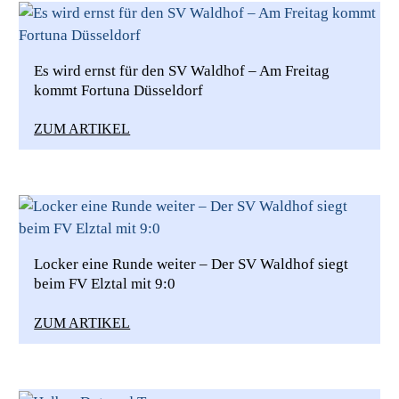
Es wird ernst für den SV Waldhof – Am Freitag
kommt Fortuna Düsseldorf
ZUM ARTIKEL
Locker eine Runde weiter – Der SV Waldhof siegt
beim FV Elztal mit 9:0
ZUM ARTIKEL