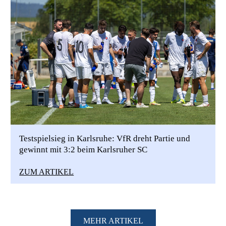
Testspielsieg in Karlsruhe: VfR dreht Partie und
gewinnt mit 3:2 beim Karlsruher SC
ZUM ARTIKEL
MEHR ARTIKEL