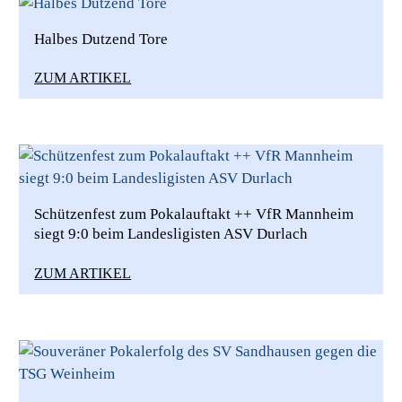
Halbes Dutzend Tore
ZUM ARTIKEL
Schützenfest zum Pokalauftakt ++ VfR Mannheim
siegt 9:0 beim Landesligisten ASV Durlach
ZUM ARTIKEL