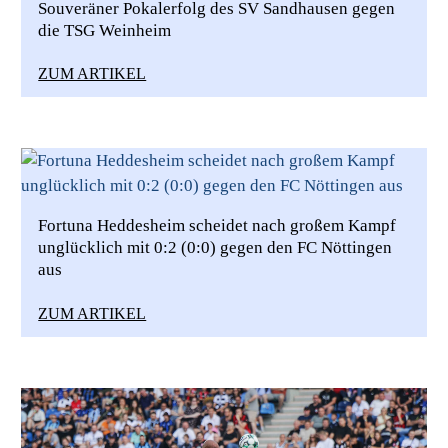
Souveräner Pokalerfolg des SV Sandhausen gegen
die TSG Weinheim
ZUM ARTIKEL
Fortuna Heddesheim scheidet nach großem Kampf
unglücklich mit 0:2 (0:0) gegen den FC Nöttingen
aus
ZUM ARTIKEL