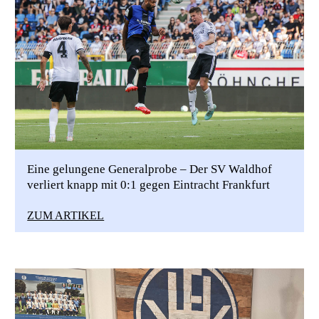
Eine gelungene Generalprobe – Der SV Waldhof
verliert knapp mit 0:1 gegen Eintracht Frankfurt
ZUM ARTIKEL