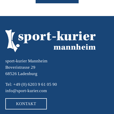
sport-kurier Mannheim
Boveristrasse 29
68526 Ladenburg
Tel: +49 (0) 6203 9 61 05 90
info@sport-kurier.com
KONTAKT