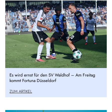
Es wird ernst für den SV Waldhof – Am Freitag
kommt Fortuna Düsseldorf
ZUM ARTIKEL