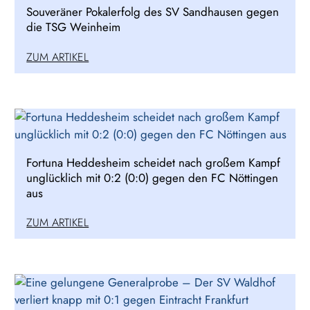
Souveräner Pokalerfolg des SV Sandhausen gegen
die TSG Weinheim
ZUM ARTIKEL
Fortuna Heddesheim scheidet nach großem Kampf
unglücklich mit 0:2 (0:0) gegen den FC Nöttingen
aus
ZUM ARTIKEL