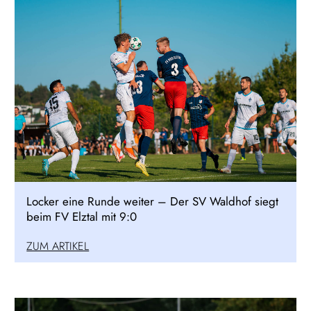
Locker eine Runde weiter – Der SV Waldhof siegt
beim FV Elztal mit 9:0
ZUM ARTIKEL