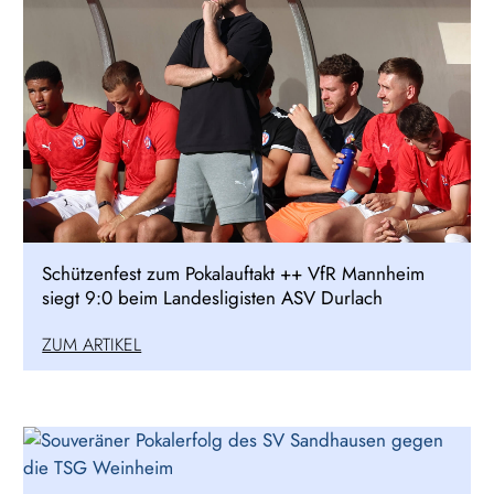
Schützenfest zum Pokalauftakt ++ VfR Mannheim
siegt 9:0 beim Landesligisten ASV Durlach
ZUM ARTIKEL