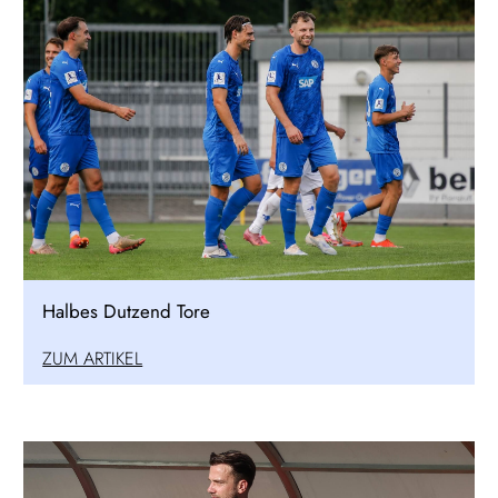
Halbes Dutzend Tore
ZUM ARTIKEL