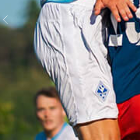
Previous