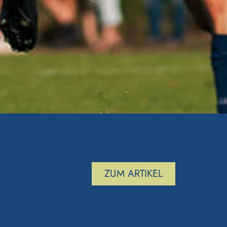
ZUM ARTIKEL