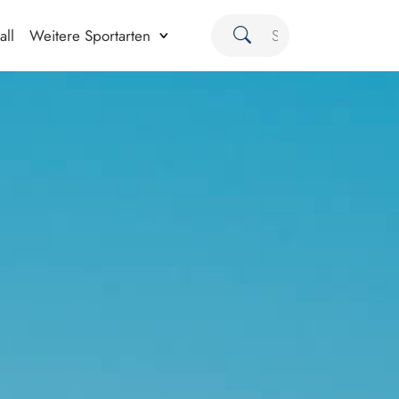
all
Weitere Sportarten