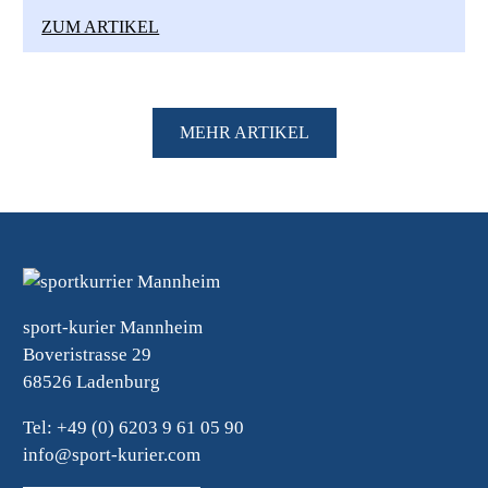
ZUM ARTIKEL
MEHR ARTIKEL
sport-kurier Mannheim
Boveristrasse 29
68526 Ladenburg
Tel: +49 (0) 6203 9 61 05 90
info@sport-kurier.com