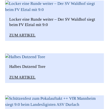
Locker eine Runde weiter – Der SV Waldhof siegt
beim FV Elztal mit 9:0
ZUM ARTIKEL
Halbes Dutzend Tore
ZUM ARTIKEL