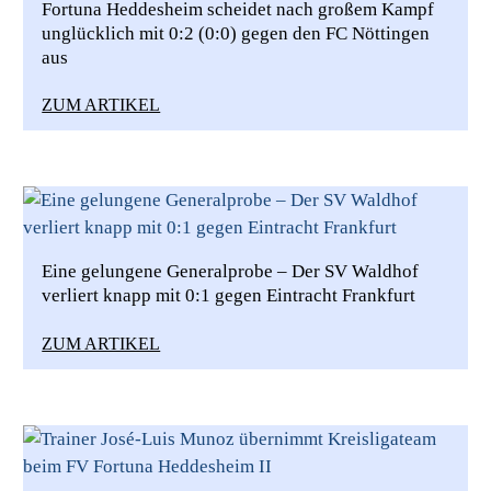
Fortuna Heddesheim scheidet nach großem Kampf
unglücklich mit 0:2 (0:0) gegen den FC Nöttingen
aus
ZUM ARTIKEL
Eine gelungene Generalprobe – Der SV Waldhof
verliert knapp mit 0:1 gegen Eintracht Frankfurt
ZUM ARTIKEL