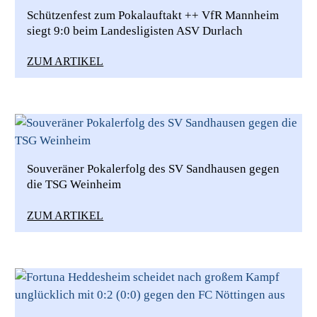
Schützenfest zum Pokalauftakt ++ VfR Mannheim
siegt 9:0 beim Landesligisten ASV Durlach
ZUM ARTIKEL
Souveräner Pokalerfolg des SV Sandhausen gegen
die TSG Weinheim
ZUM ARTIKEL