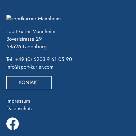
sport-kurier Mannheim
Boveristrasse 29
68526 Ladenburg
Tel: +49 (0) 6203 9 61 05 90
info@sport-kurier.com
KONTAKT
Impressum
Datenschutz