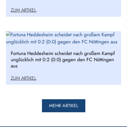
ZUM ARTIKEL
Fortuna Heddesheim scheidet nach großem Kampf
unglücklich mit 0:2 (0:0) gegen den FC Nöttingen
aus
ZUM ARTIKEL
MEHR ARTIKEL