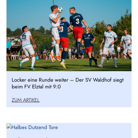
Locker eine Runde weiter – Der SV Waldhof siegt
beim FV Elztal mit 9:0
ZUM ARTIKEL