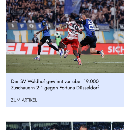
Der SV Waldhof gewinnt vor über 19.000
Zuschauern 2:1 gegen Fortuna Düsseldorf
ZUM ARTIKEL