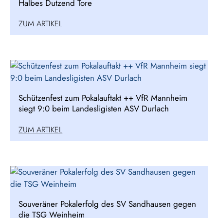
Halbes Dutzend Tore
ZUM ARTIKEL
Schützenfest zum Pokalauftakt ++ VfR Mannheim
siegt 9:0 beim Landesligisten ASV Durlach
ZUM ARTIKEL
Souveräner Pokalerfolg des SV Sandhausen gegen
die TSG Weinheim