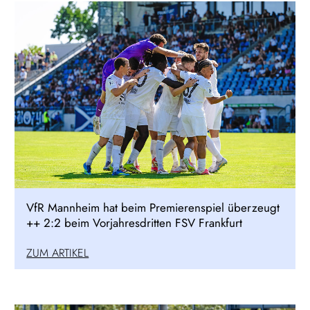
VfR Mannheim hat beim Premierenspiel überzeugt
++ 2:2 beim Vorjahresdritten FSV Frankfurt
ZUM ARTIKEL