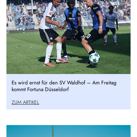
Es wird ernst für den SV Waldhof – Am Freitag
kommt Fortuna Düsseldorf
ZUM ARTIKEL