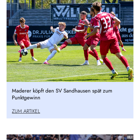
Maderer köpft den SV Sandhausen spät zum
Punktgewinn
ZUM ARTIKEL