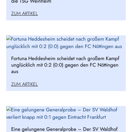
die TSG Weinheim
ZUM ARTIKEL
Fortuna Heddesheim scheidet nach großem Kampf
unglücklich mit 0:2 (0:0) gegen den FC Nöttingen
aus
ZUM ARTIKEL
Eine gelungene Generalprobe – Der SV Waldhof