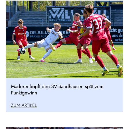
Maderer köpft den SV Sandhausen spät zum
Punktgewinn
ZUM ARTIKEL