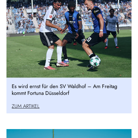
Es wird ernst für den SV Waldhof – Am Freitag
kommt Fortuna Düsseldorf
ZUM ARTIKEL