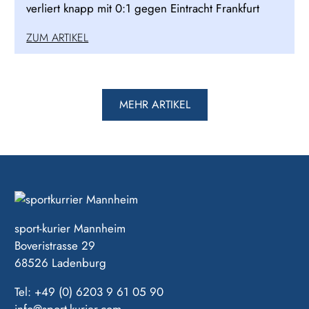
verliert knapp mit 0:1 gegen Eintracht Frankfurt
ZUM ARTIKEL
MEHR ARTIKEL
sport-kurier Mannheim
Boveristrasse 29
68526 Ladenburg
Tel: +49 (0) 6203 9 61 05 90
info@sport-kurier.com