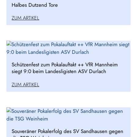
Halbes Dutzend Tore
ZUM ARTIKEL
Schützenfest zum Pokalauftakt ++ VfR Mannheim
siegt 9:0 beim Landesligisten ASV Durlach
ZUM ARTIKEL
Souveräner Pokalerfolg des SV Sandhausen gegen