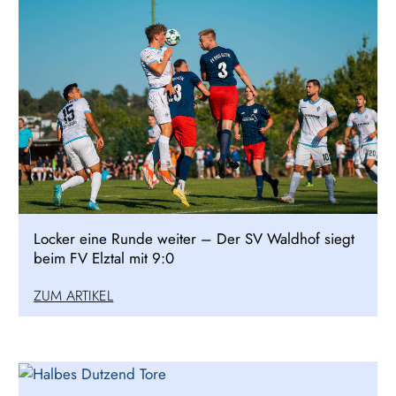
Locker eine Runde weiter – Der SV Waldhof siegt
beim FV Elztal mit 9:0
ZUM ARTIKEL