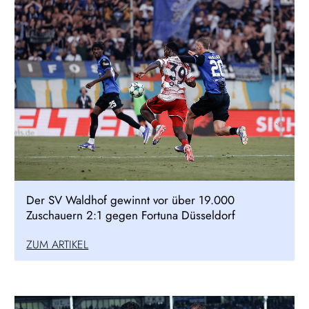
Der SV Waldhof gewinnt vor über 19.000
Zuschauern 2:1 gegen Fortuna Düsseldorf
ZUM ARTIKEL