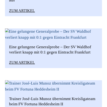
aus
ZUM ARTIKEL
Eine gelungene Generalprobe – Der SV Waldhof
verliert knapp mit 0:1 gegen Eintracht Frankfurt
ZUM ARTIKEL
Trainer José-Luis Munoz übernimmt Kreisligateam
beim FV Fortuna Heddesheim II