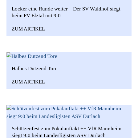
Locker eine Runde weiter – Der SV Waldhof siegt
beim FV Elztal mit 9:0
ZUM ARTIKEL
Halbes Dutzend Tore
ZUM ARTIKEL
Schützenfest zum Pokalauftakt ++ VfR Mannheim
siegt 9:0 beim Landesligisten ASV Durlach