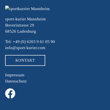
sport-kurier Mannheim
Boveristrasse 29
68526 Ladenburg
Tel: +49 (0) 6203 9 61 05 90
info@sport-kurier.com
KONTAKT
Impressum
Datenschutz