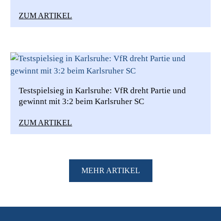
ZUM ARTIKEL
Testspielsieg in Karlsruhe: VfR dreht Partie und
gewinnt mit 3:2 beim Karlsruher SC
ZUM ARTIKEL
MEHR ARTIKEL