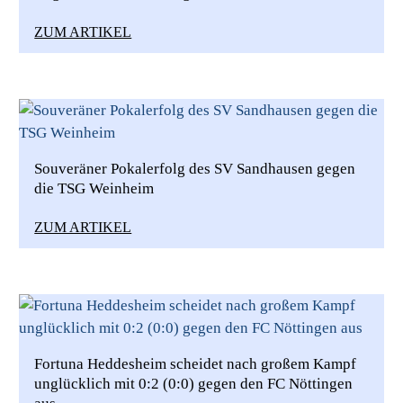
ZUM ARTIKEL
Souveräner Pokalerfolg des SV Sandhausen gegen
die TSG Weinheim
ZUM ARTIKEL
Fortuna Heddesheim scheidet nach großem Kampf
unglücklich mit 0:2 (0:0) gegen den FC Nöttingen