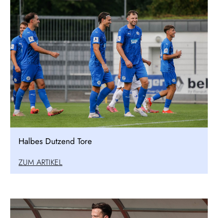
Halbes Dutzend Tore
ZUM ARTIKEL