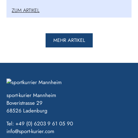
ZUM ARTIKEL
MEHR ARTIKEL
sport-kurier Mannheim
Boveristrasse 29
68526 Ladenburg
Tel: +49 (0) 6203 9 61 05 90
info@sport-kurier.com