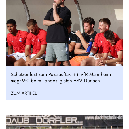
Schützenfest zum Pokalauftakt ++ VfR Mannheim
siegt 9:0 beim Landesligisten ASV Durlach
ZUM ARTIKEL