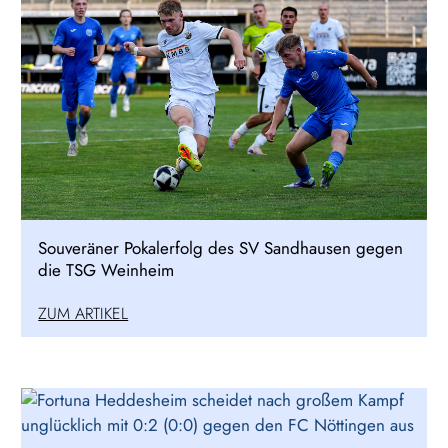
Souveräner Pokalerfolg des SV Sandhausen gegen
die TSG Weinheim
ZUM ARTIKEL