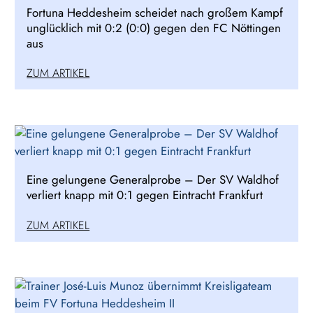
Fortuna Heddesheim scheidet nach großem Kampf
unglücklich mit 0:2 (0:0) gegen den FC Nöttingen
aus
ZUM ARTIKEL
Eine gelungene Generalprobe – Der SV Waldhof
verliert knapp mit 0:1 gegen Eintracht Frankfurt
ZUM ARTIKEL