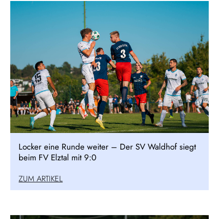
Locker eine Runde weiter – Der SV Waldhof siegt
beim FV Elztal mit 9:0
ZUM ARTIKEL