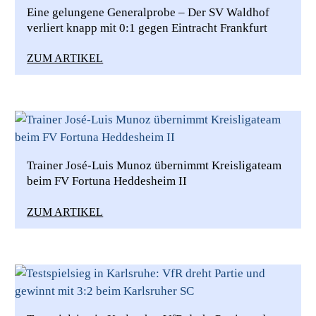
Eine gelungene Generalprobe – Der SV Waldhof
verliert knapp mit 0:1 gegen Eintracht Frankfurt
ZUM ARTIKEL
Trainer José-Luis Munoz übernimmt Kreisligateam
beim FV Fortuna Heddesheim II
ZUM ARTIKEL