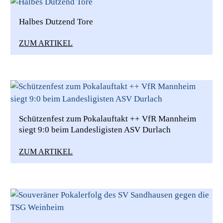
Halbes Dutzend Tore
ZUM ARTIKEL
Schützenfest zum Pokalauftakt ++ VfR Mannheim
siegt 9:0 beim Landesligisten ASV Durlach
ZUM ARTIKEL