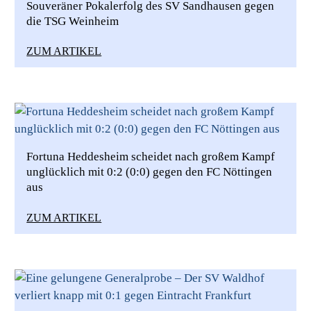
Souveräner Pokalerfolg des SV Sandhausen gegen
die TSG Weinheim
ZUM ARTIKEL
Fortuna Heddesheim scheidet nach großem Kampf
unglücklich mit 0:2 (0:0) gegen den FC Nöttingen
aus
ZUM ARTIKEL