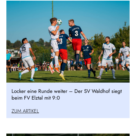
Locker eine Runde weiter – Der SV Waldhof siegt
beim FV Elztal mit 9:0
ZUM ARTIKEL