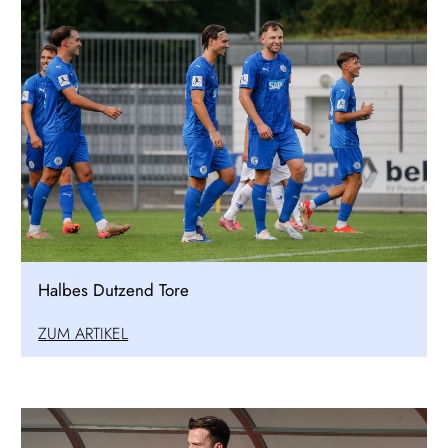
Halbes Dutzend Tore
ZUM ARTIKEL