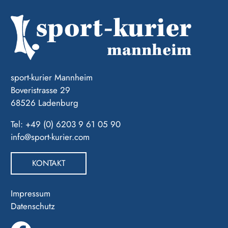
sport-kurier Mannheim
Boveristrasse 29
68526 Ladenburg
Tel: +49 (0) 6203 9 61 05 90
info@sport-kurier.com
KONTAKT
Impressum
Datenschutz