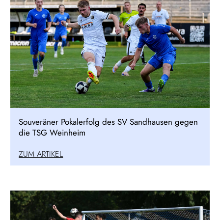
Souveräner Pokalerfolg des SV Sandhausen gegen
die TSG Weinheim
ZUM ARTIKEL