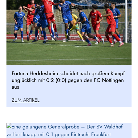
Fortuna Heddesheim scheidet nach großem Kampf
unglücklich mit 0:2 (0:0) gegen den FC Nöttingen
aus
ZUM ARTIKEL