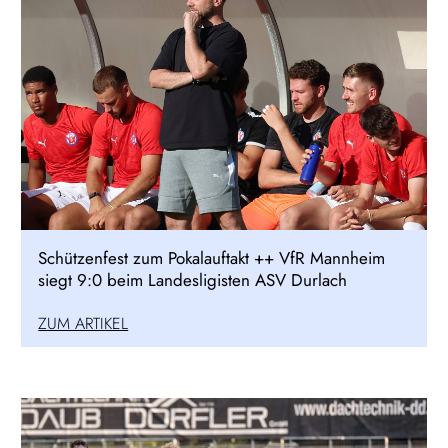
Schützenfest zum Pokalauftakt ++ VfR Mannheim
siegt 9:0 beim Landesligisten ASV Durlach
ZUM ARTIKEL