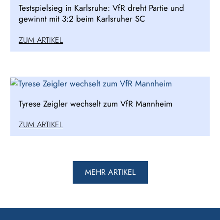
Testspielsieg in Karlsruhe: VfR dreht Partie und
gewinnt mit 3:2 beim Karlsruher SC
ZUM ARTIKEL
Tyrese Zeigler wechselt zum VfR Mannheim
ZUM ARTIKEL
MEHR ARTIKEL