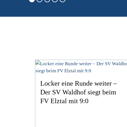
Locker eine Runde weiter –
Der SV Waldhof siegt beim
FV Elztal mit 9:0