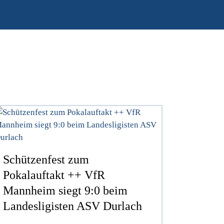
Schützenfest zum
Pokalauftakt ++ VfR
Mannheim siegt 9:0 beim
Landesligisten ASV Durlach