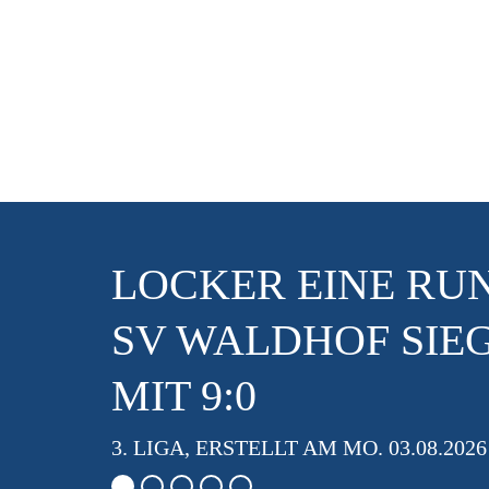
LOCKER EINE RUN
SV WALDHOF SIEG
MIT 9:0
3. LIGA, ERSTELLT AM MO. 03.08.2026