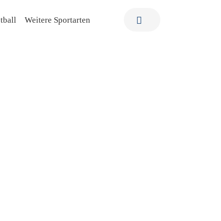
tball
Weitere Sportarten