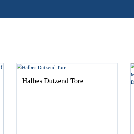
Halbes Dutzend Tore