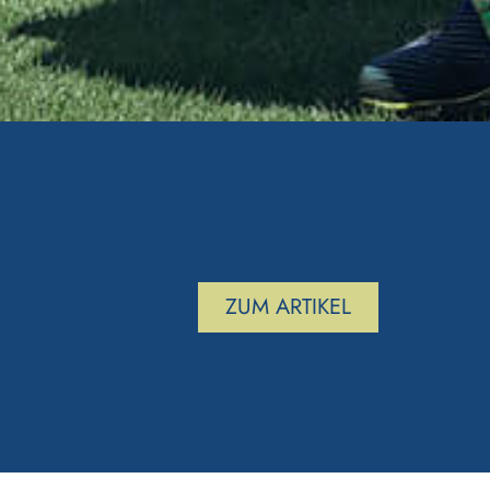
ZUM ARTIKEL