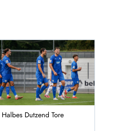
Halbes Dutzend Tore