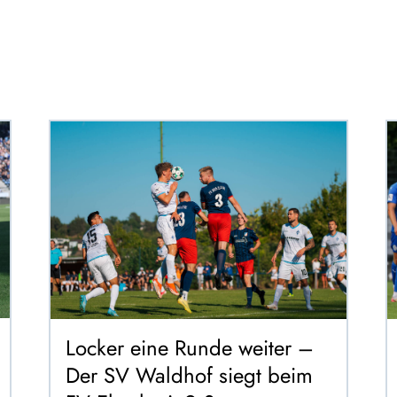
Locker eine Runde weiter –
Der SV Waldhof siegt beim