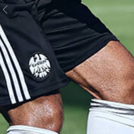
Previous