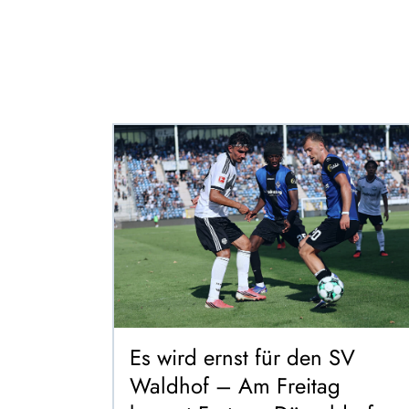
Es wird ernst für den SV
Waldhof – Am Freitag