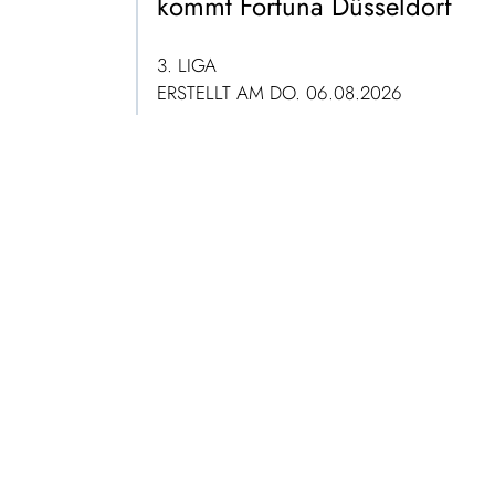
kommt Fortuna Düsseldorf
3. LIGA
ERSTELLT AM DO. 06.08.2026
ZUM ARTIKEL