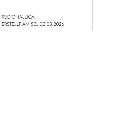
REGIONALLIGA
ERSTELLT AM SO. 02.08.2026
ZUM ARTIKEL