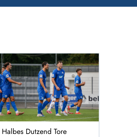
Halbes Dutzend Tore