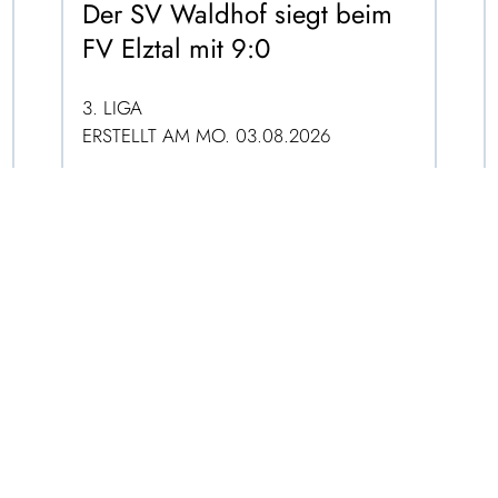
Der SV Waldhof siegt beim
FV Elztal mit 9:0
3. LIGA
ERSTELLT AM MO. 03.08.2026
ZUM ARTIKEL