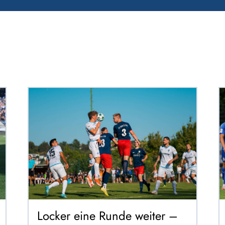
Locker eine Runde weiter –