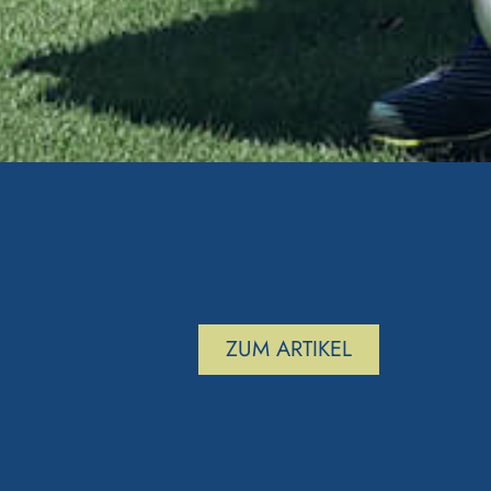
ZUM ARTIKEL