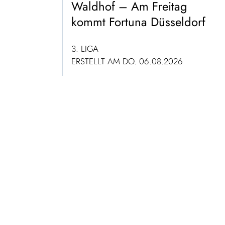
Waldhof – Am Freitag
kommt Fortuna Düsseldorf
3. LIGA
ERSTELLT AM DO. 06.08.2026
ZUM ARTIKEL