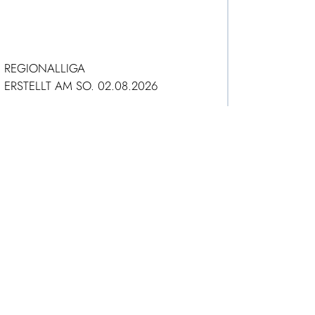
REGIONALLIGA
ERSTELLT AM SO. 02.08.2026
ZUM ARTIKEL