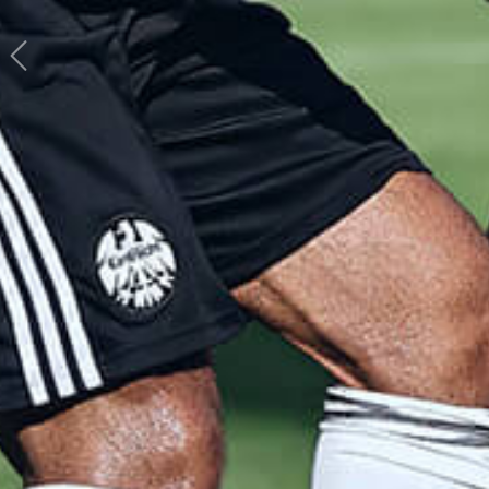
Previous