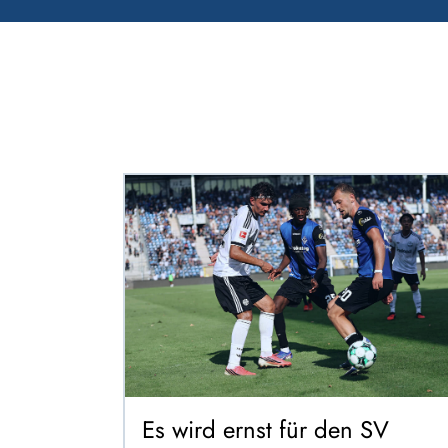
Es wird ernst für den SV