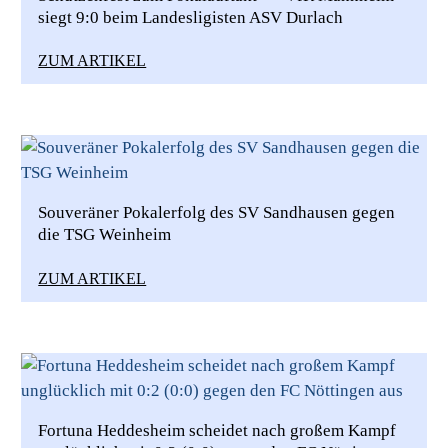
siegt 9:0 beim Landesligisten ASV Durlach
ZUM ARTIKEL
Souveräner Pokalerfolg des SV Sandhausen gegen
die TSG Weinheim
ZUM ARTIKEL
Fortuna Heddesheim scheidet nach großem Kampf