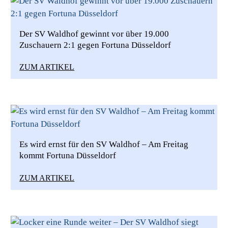
Der SV Waldhof gewinnt vor über 19.000
Zuschauern 2:1 gegen Fortuna Düsseldorf
ZUM ARTIKEL
Es wird ernst für den SV Waldhof – Am Freitag
kommt Fortuna Düsseldorf
ZUM ARTIKEL