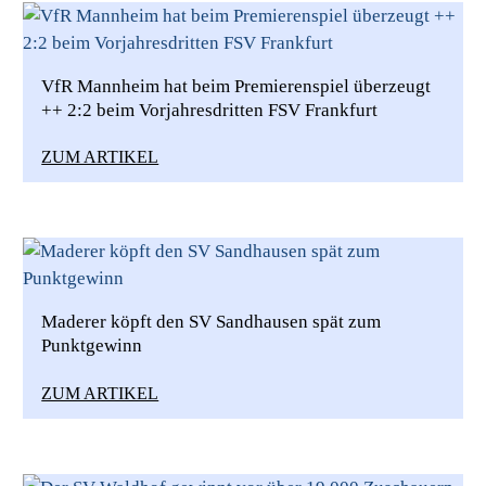
VfR Mannheim hat beim Premierenspiel überzeugt
++ 2:2 beim Vorjahresdritten FSV Frankfurt
ZUM ARTIKEL
Maderer köpft den SV Sandhausen spät zum
Punktgewinn
ZUM ARTIKEL