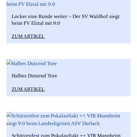
Locker eine Runde weiter – Der SV Waldhof siegt
beim FV Elztal mit 9:0
ZUM ARTIKEL
Halbes Dutzend Tore
ZUM ARTIKEL
Schützenfest zum Pokalauftakt ++ VfR Mannheim