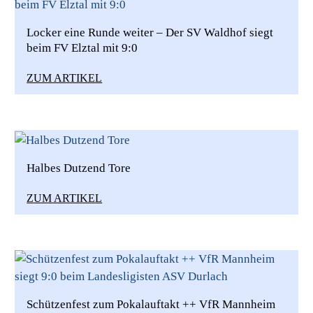
Locker eine Runde weiter – Der SV Waldhof siegt
beim FV Elztal mit 9:0
ZUM ARTIKEL
Halbes Dutzend Tore
ZUM ARTIKEL
Schützenfest zum Pokalauftakt ++ VfR Mannheim