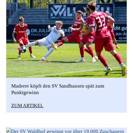
Maderer köpft den SV Sandhausen spät zum
Punktgewinn
ZUM ARTIKEL