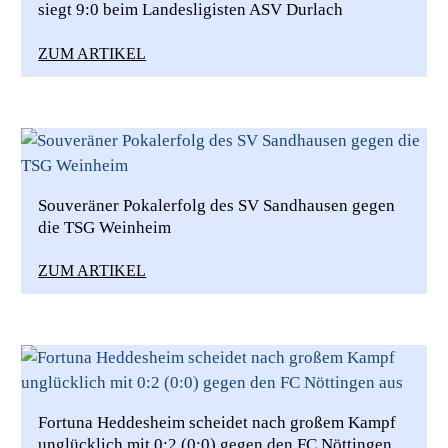
siegt 9:0 beim Landesligisten ASV Durlach
ZUM ARTIKEL
Souveräner Pokalerfolg des SV Sandhausen gegen
die TSG Weinheim
ZUM ARTIKEL
Fortuna Heddesheim scheidet nach großem Kampf
unglücklich mit 0:2 (0:0) gegen den FC Nöttingen