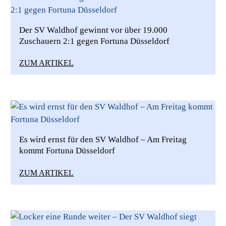
Der SV Waldhof gewinnt vor über 19.000
Zuschauern 2:1 gegen Fortuna Düsseldorf
ZUM ARTIKEL
Es wird ernst für den SV Waldhof – Am Freitag
kommt Fortuna Düsseldorf
ZUM ARTIKEL