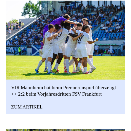
VfR Mannheim hat beim Premierenspiel überzeugt
++ 2:2 beim Vorjahresdritten FSV Frankfurt
ZUM ARTIKEL