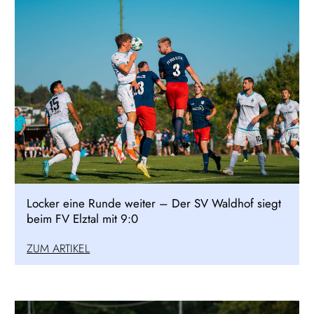
Locker eine Runde weiter – Der SV Waldhof siegt
beim FV Elztal mit 9:0
ZUM ARTIKEL