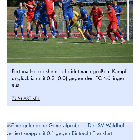
Fortuna Heddesheim scheidet nach großem Kampf
unglücklich mit 0:2 (0:0) gegen den FC Nöttingen
aus
ZUM ARTIKEL