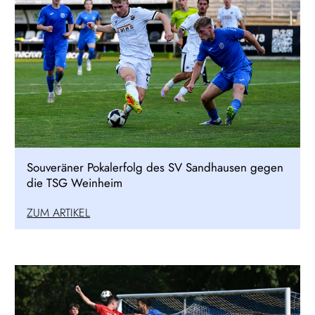
Souveräner Pokalerfolg des SV Sandhausen gegen
die TSG Weinheim
ZUM ARTIKEL