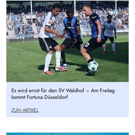
Es wird ernst für den SV Waldhof – Am Freitag
kommt Fortuna Düsseldorf
ZUM ARTIKEL