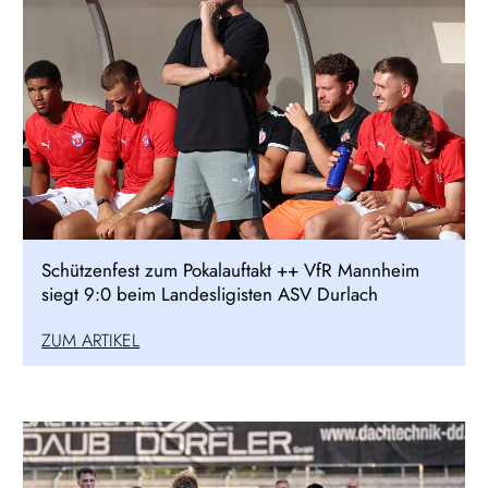
Schützenfest zum Pokalauftakt ++ VfR Mannheim
siegt 9:0 beim Landesligisten ASV Durlach
ZUM ARTIKEL