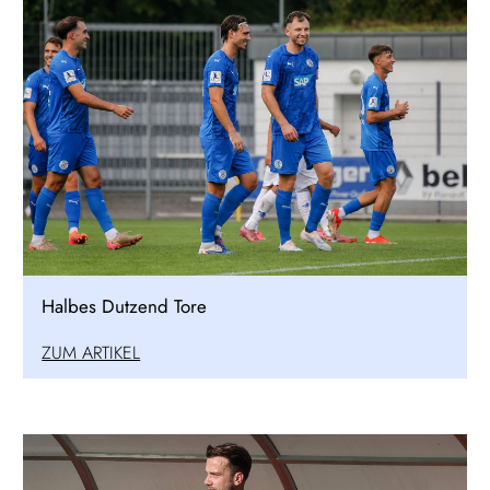
Halbes Dutzend Tore
ZUM ARTIKEL