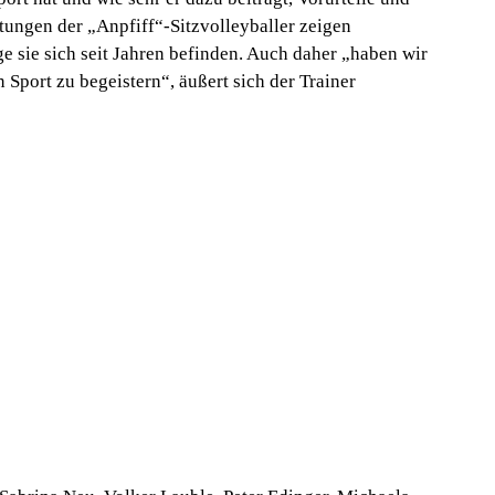
stungen der „Anpfiff“-Sitzvolleyballer zeigen
e sie sich seit Jahren befinden. Auch daher
„haben wir
 Sport zu begeistern“,
äußert sich der Trainer