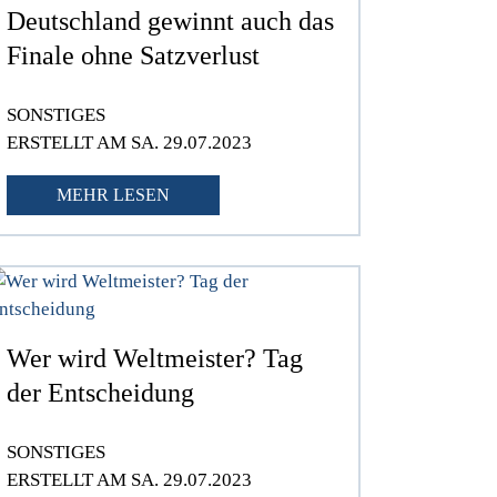
Deutschland gewinnt auch das
Finale ohne Satzverlust
SONSTIGES
ERSTELLT AM SA. 29.07.2023
MEHR LESEN
Wer wird Weltmeister? Tag
der Entscheidung
SONSTIGES
ERSTELLT AM SA. 29.07.2023