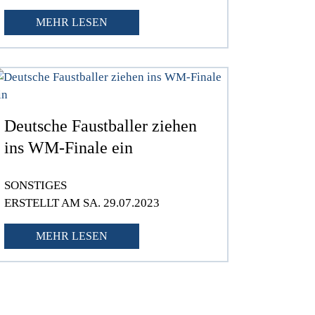
MEHR LESEN
Deutsche Faustballer ziehen
ins WM-Finale ein
SONSTIGES
ERSTELLT AM SA. 29.07.2023
MEHR LESEN