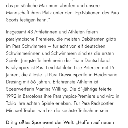
das persönliche Maximum abrufen und unsere
Mannschaft ihren Platz unter den Top-Nationen des Para
Sports festigen kann.“
Insgesamt 43 Athletinnen und Athleten feiern
paralympische Premiere, die meisten Debütanten gibt’s
im Para Schwimmen – für acht von elf deutschen
Schwimmerinnen und Schwimmern sind es die ersten
Spiele. Jüngste Teilnehmerin des Team Deutschland
Paralympics ist Para Leichtathletin Lise Petersen mit 16
Jahren, die älteste ist Para Dressursportlerin Heidemarie
Dresing mit 66 Jahren. Erfahrenste Athletin ist
Speerwerferin Martina Willing. Die 61-Jährige feierte
1992 in Barcelona ihre Paralympics-Premiere und wird in
Tokio ihre achten Spiele erleben. Für Para Radsportler
Michael Teuber wird es die sechste Teilnahme sein.
Drittgrößtes Sportevent der Welt: „Hoffen auf neuen