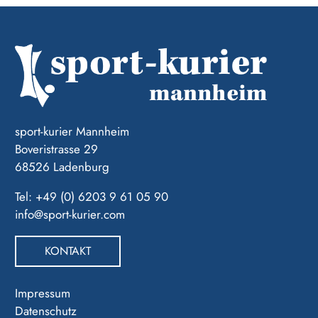
sport-kurier Mannheim
Boveristrasse 29
68526 Ladenburg
Tel: +49 (0) 6203 9 61 05 90
info@sport-kurier.com
KONTAKT
Impressum
Datenschutz