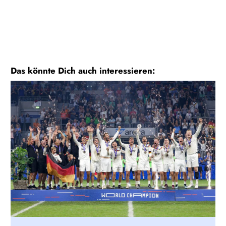
Das könnte Dich auch interessieren: