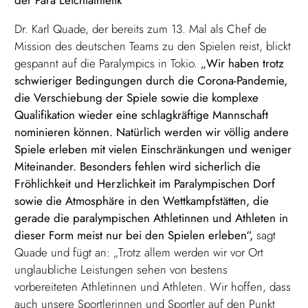
der Para Leichtathletik
Dr. Karl Quade, der bereits zum 13. Mal als Chef de
Mission des deutschen Teams zu den Spielen reist, blickt
gespannt auf die Paralympics in Tokio.
„Wir haben trotz
schwieriger Bedingungen durch die Corona-Pandemie,
die Verschiebung der Spiele sowie die komplexe
Qualifikation wieder eine schlagkräftige Mannschaft
nominieren können. Natürlich werden wir völlig andere
Spiele erleben mit vielen Einschränkungen und weniger
Miteinander. Besonders fehlen wird sicherlich die
Fröhlichkeit und Herzlichkeit im Paralympischen Dorf
sowie die Atmosphäre in den Wettkampfstätten, die
gerade die paralympischen Athletinnen und Athleten in
dieser Form meist nur bei den Spielen erleben“,
sagt
Quade und fügt an: „Trotz allem werden wir vor Ort
unglaubliche Leistungen sehen von bestens
vorbereiteten Athletinnen und Athleten. Wir hoffen, dass
auch unsere Sportlerinnen und Sportler auf den Punkt