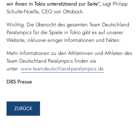
wir ihnen in Tokio unterstützend zur Seite“,
sagt Philipp
Schulte-Noelle, CEO von Ottobock.
Wichtig: Die Übersicht des gesamten Team Deutschland
Paralympics für die Spiele in Tokio gibt es auf unserer
Website, inklusive einiger Informationen und Fakten.
Mehr Informationen zu den Athletinnen und Athleten des
Team Deutschland Paralympics finden sie
unter
www.teamdeutschland-paralympics.de
DBS Presse
ZURÜCK