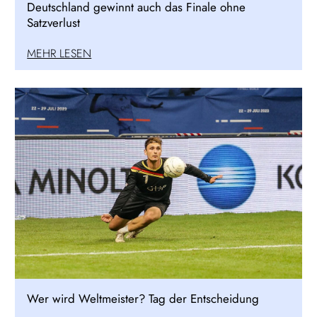
Deutschland gewinnt auch das Finale ohne
Satzverlust
MEHR LESEN
Wer wird Weltmeister? Tag der Entscheidung