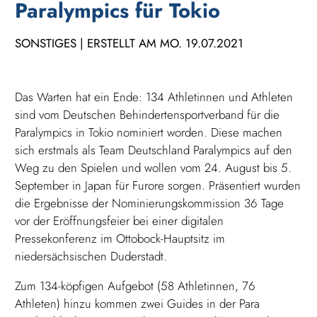
Paralympics für Tokio
SONSTIGES | ERSTELLT AM MO. 19.07.2021
Das Warten hat ein Ende: 134 Athletinnen und Athleten
sind vom Deutschen Behindertensportverband für die
Paralympics in Tokio nominiert worden. Diese machen
sich erstmals als Team Deutschland Paralympics auf den
Weg zu den Spielen und wollen vom 24. August bis 5.
September in Japan für Furore sorgen. Präsentiert wurden
die Ergebnisse der Nominierungskommission 36 Tage
vor der Eröffnungsfeier bei einer digitalen
Pressekonferenz im Ottobock-Hauptsitz im
niedersächsischen Duderstadt.
Zum 134-köpfigen Aufgebot (58 Athletinnen, 76
Athleten) hinzu kommen zwei Guides in der Para