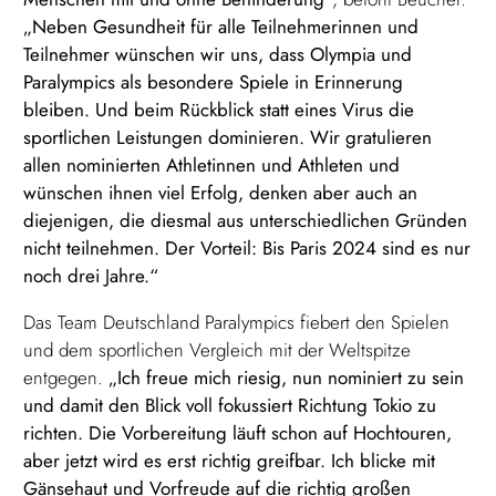
„Neben Gesundheit für alle Teilnehmerinnen und
Teilnehmer wünschen wir uns, dass Olympia und
Paralympics als besondere Spiele in Erinnerung
bleiben. Und beim Rückblick statt eines Virus die
sportlichen Leistungen dominieren. Wir gratulieren
allen nominierten Athletinnen und Athleten und
wünschen ihnen viel Erfolg, denken aber auch an
diejenigen, die diesmal aus unterschiedlichen Gründen
nicht teilnehmen. Der Vorteil: Bis Paris 2024 sind es nur
noch drei Jahre.“
Das Team Deutschland Paralympics fiebert den Spielen
und dem sportlichen Vergleich mit der Weltspitze
entgegen.
„Ich freue mich riesig, nun nominiert zu sein
und damit den Blick voll fokussiert Richtung Tokio zu
richten. Die Vorbereitung läuft schon auf Hochtouren,
aber jetzt wird es erst richtig greifbar. Ich blicke mit
Gänsehaut und Vorfreude auf die richtig großen