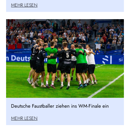
MEHR LESEN
Deutsche Faustballer ziehen ins WM-Finale ein
MEHR LESEN