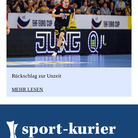
Rückschlag zur Unzeit
MEHR LESEN