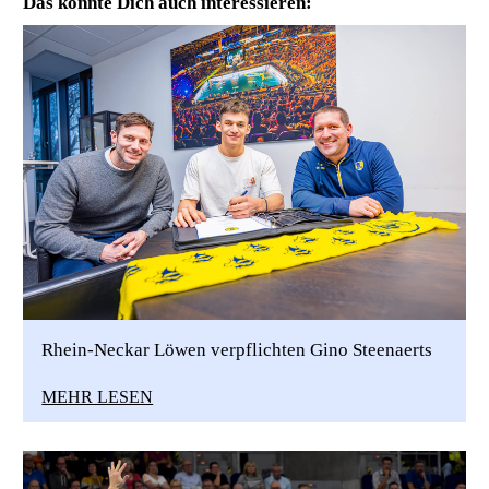
Das könnte Dich auch interessieren:
Rhein-Neckar Löwen verpflichten Gino Steenaerts
MEHR LESEN