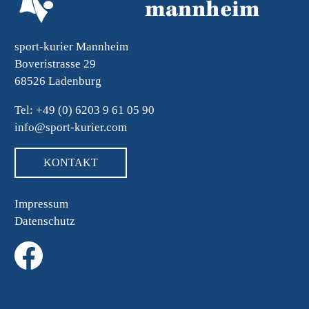
sport-kurier Mannheim
Boveristrasse 29
68526 Ladenburg
Tel: +49 (0) 6203 9 61 05 90
info@sport-kurier.com
KONTAKT
Impressum
Datenschutz