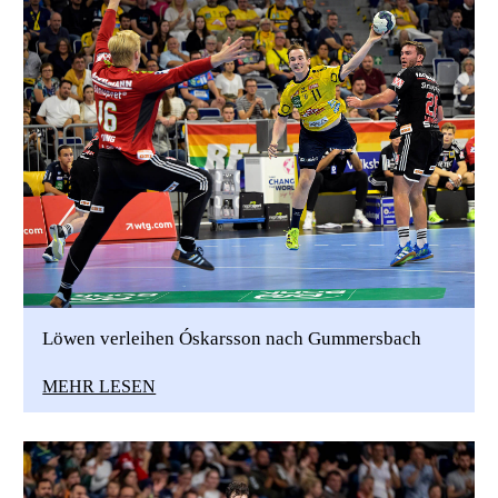
Löwen verleihen Óskarsson nach Gummersbach
MEHR LESEN