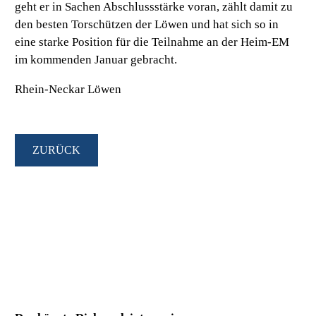
geht er in Sachen Abschlussstärke voran, zählt damit zu
den besten Torschützen der Löwen und hat sich so in
eine starke Position für die Teilnahme an der Heim-EM
im kommenden Januar gebracht.
Rhein-Neckar Löwen
ZURÜCK