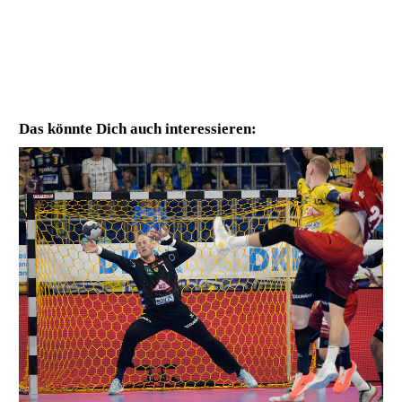
Das könnte Dich auch interessieren: