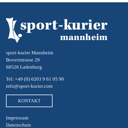
sport-kurier Mannheim
Boveristrasse 29
68526 Ladenburg
Tel: +49 (0) 6203 9 61 05 90
info@sport-kurier.com
KONTAKT
Impressum
Datenschutz