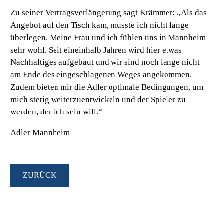
Zu seiner Vertragsverlängerung sagt Krämmer: „
Als das
Angebot auf den Tisch kam, musste ich nicht lange
überlegen. Meine Frau und ich fühlen uns in Mannheim
sehr wohl. Seit eineinhalb Jahren wird hier etwas
Nachhaltiges aufgebaut und wir sind noch lange nicht
am Ende des eingeschlagenen Weges angekommen.
Zudem bieten mir die Adler optimale Bedingungen, um
mich stetig weiterzuentwickeln und der Spieler zu
werden, der ich sein will.“
Adler Mannheim
ZURÜCK