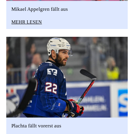
Mikael Appelgren fällt aus
MEHR LESEN
Plachta fällt vorerst aus