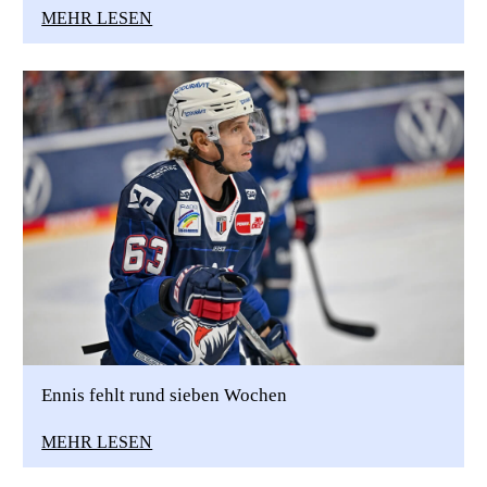
MEHR LESEN
Ennis fehlt rund sieben Wochen
MEHR LESEN