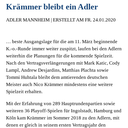
Krämmer bleibt ein Adler
ADLER MANNHEIM | ERSTELLT AM FR. 24.01.2020
… beste Ausgangslage für die am 11. März beginnende
K.-o.-Runde immer weiter zuspitzt, laufen bei den Adlern
weiterhin die Planungen für die kommende Spielzeit.
Nach den Vertragsverlängerungen mit Mark Katic, Cody
Lampl, Andrew Desjardins, Matthias Plachta sowie
Tommi Huhtala bleibt dem amtierenden deutschen
Meister auch Nico Krämmer mindestens eine weitere
Spielzeit erhalten.
Mit der Erfahrung von 289 Hauptrundenpartien sowie
weiteren 36 Playoff-Spielen für Ingolstadt, Hamburg und
Köln kam Krämmer im Sommer 2018 zu den Adlern, mit
denen er gleich in seinem ersten Vertragsjahr den