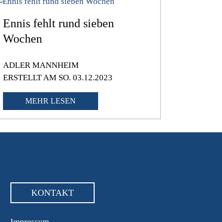
Ennis fehlt rund sieben
Wochen
ADLER MANNHEIM
ERSTELLT AM SO. 03.12.2023
MEHR LESEN
KONTAKT
Impressum