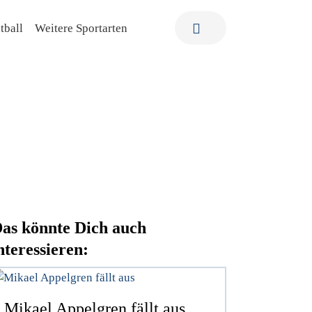
tball
Weitere Sportarten
as könnte Dich auch
nteressieren:
Mikael Appelgren fällt aus