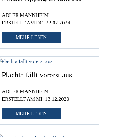
ADLER MANNHEIM
ERSTELLT AM DO. 22.02.2024
MEHR LESEN
Plachta fällt vorerst aus
ADLER MANNHEIM
ERSTELLT AM MI. 13.12.2023
MEHR LESEN