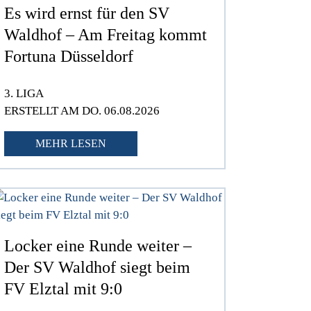
Es wird ernst für den SV
Waldhof – Am Freitag kommt
Fortuna Düsseldorf
3. LIGA
ERSTELLT AM DO. 06.08.2026
MEHR LESEN
Locker eine Runde weiter –
Der SV Waldhof siegt beim
FV Elztal mit 9:0