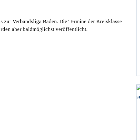
bis zur Verbandsliga Baden. Die Termine der Kreisklasse
rden aber baldmöglichst veröffentlicht.