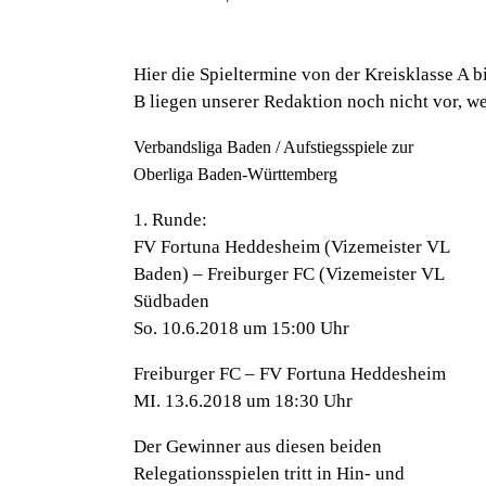
Hier die Spieltermine von der Kreisklasse A 
B liegen unserer Redaktion noch nicht vor, we
Verbandsliga Baden / Aufstiegsspiele zur
Oberliga Baden-Württemberg
1. Runde:
FV Fortuna Heddesheim (Vizemeister VL
Baden)
– Freiburger FC (Vizemeister VL
Südbaden
So. 10.6.2018 um 15:00 Uhr
Freiburger FC –
FV Fortuna Heddesheim
MI. 13.6.2018 um 18:30 Uhr
Der Gewinner aus diesen beiden
Relegationsspielen tritt in Hin- und