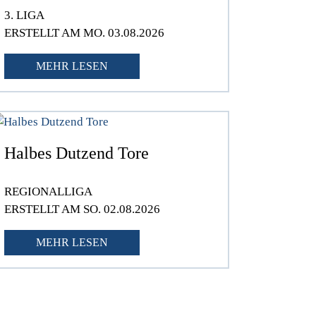
3. LIGA
ERSTELLT AM MO. 03.08.2026
MEHR LESEN
Halbes Dutzend Tore
REGIONALLIGA
ERSTELLT AM SO. 02.08.2026
MEHR LESEN