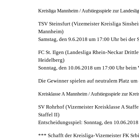
Kreisliga Mannheim / Aufstiegsspiele zur Landesl
TSV Steinsfurt (Vizemeister Kreisliga Sinshe
Mannheim)
Samstag, den 9.6.2018 um 17:00 Uhr bei der
FC St. Ilgen (Landesliga Rhein-Neckar Drittle
Heidelberg)
Sonntag, den 10.06.2018 um 17:00 Uhr beim
Die Gewinner spielen auf neutralem Platz um 
Kreisklasse A Mannheim / Aufstiegsspiele zur Kre
SV Rohrhof (Vizemeister Kreisklasse A Staffe
Staffel II)
Entscheidungsspiel: Sonntag, den 10.06.2018
*** Schafft der Kreisliga-Vizemeister FK Srb