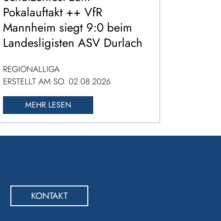
Pokalauftakt ++ VfR
Mannheim siegt 9:0 beim
Landesligisten ASV Durlach
REGIONALLIGA
ERSTELLT AM SO. 02.08.2026
MEHR LESEN
KONTAKT