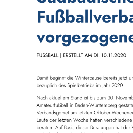
Fußballverb
vorgezogen
FUSSBALL | ERSTELLT AM DI. 10.11.2020
Damit beginnt die Winterpause bereits jetzt
bezüglich des Spielbetriebs im Jahr 2020.
Nach aktuellem Stand ist bis zum 30. Novemb
Amateurfußball in Baden-Württemberg gestatt
Verbandsgebiet am letzten Oktober-Wochenen
Laufe der letzten Woche hatten verschieden
beraten. Auf Basis dieser Beratungen hat der