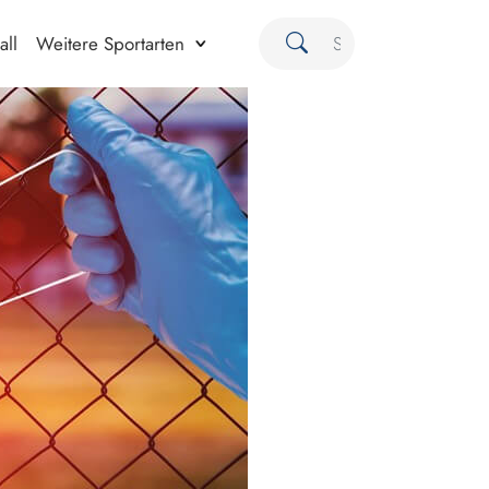
all
Weitere Sportarten