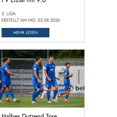
3. LIGA
ERSTELLT AM MO. 03.08.2026
MEHR LESEN
Halbes Dutzend Tore