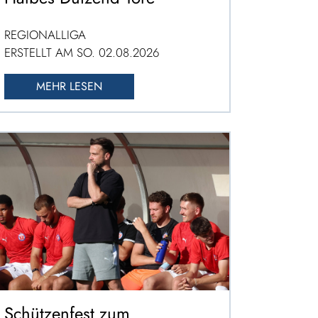
REGIONALLIGA
ERSTELLT AM SO. 02.08.2026
MEHR LESEN
Schützenfest zum