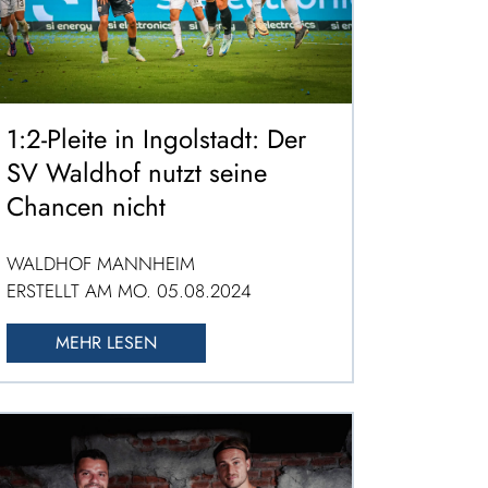
1:2-Pleite in Ingolstadt: Der
SV Waldhof nutzt seine
Chancen nicht
WALDHOF MANNHEIM
ERSTELLT AM MO. 05.08.2024
MEHR LESEN