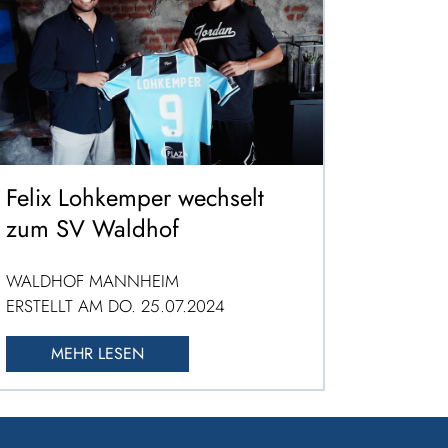
Felix Lohkemper wechselt
zum SV Waldhof
WALDHOF MANNHEIM
ERSTELLT AM DO. 25.07.2024
MEHR LESEN