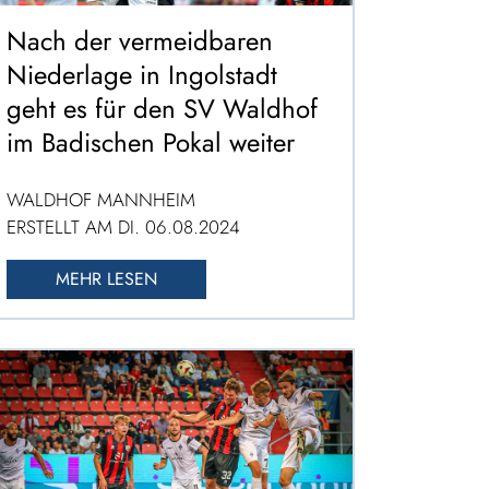
Nach der vermeidbaren
Niederlage in Ingolstadt
geht es für den SV Waldhof
im Badischen Pokal weiter
WALDHOF MANNHEIM
ERSTELLT AM DI. 06.08.2024
MEHR LESEN