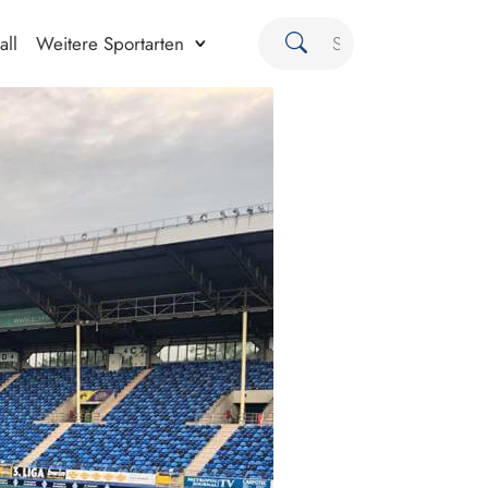
all
Weitere Sportarten