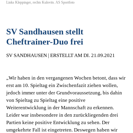
Links Kleppinger, rechts Kulovits. AS Sportfoto
SV Sandhausen stellt
Cheftrainer-Duo frei
SV SANDHAUSEN | ERSTELLT AM DI. 21.09.2021
„Wir haben in den vergangenen Wochen betont, dass wir
erst am 10. Spieltag ein Zwischenfazit ziehen wollen,
jedoch immer unter der Grundvoraussetzung, bis dahin
von Spieltag zu Spieltag eine positive
Weiterentwicklung in der Mannschaft zu erkennen.
Leider war insbesondere in den zurückliegenden drei
Partien keine positive Entwicklung zu sehen. Der
umgekehrte Fall ist eingetreten. Deswegen haben wir