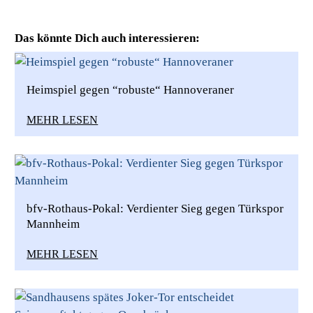
Das könnte Dich auch interessieren:
Heimspiel gegen “robuste“ Hannoveraner
MEHR LESEN
bfv-Rothaus-Pokal: Verdienter Sieg gegen Türkspor
Mannheim
MEHR LESEN