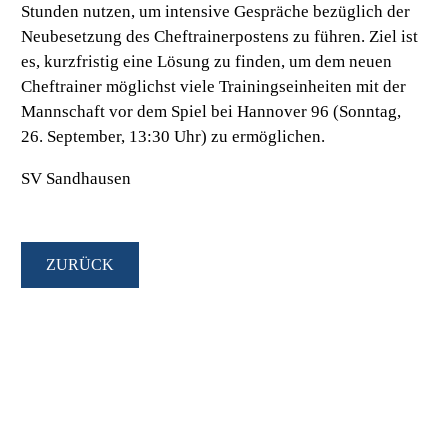
Stunden nutzen, um intensive Gespräche bezüglich der
Neubesetzung des Cheftrainerpostens zu führen. Ziel ist
es, kurzfristig eine Lösung zu finden, um dem neuen
Cheftrainer möglichst viele Trainingseinheiten mit der
Mannschaft vor dem Spiel bei Hannover 96 (Sonntag,
26. September, 13:30 Uhr) zu ermöglichen.
SV Sandhausen
ZURÜCK