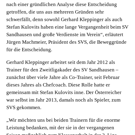
nach einer gründlichen Analyse diese Entscheidung
getroffen, die uns aus mehreren Gründen sehr
schwerfällt, denn sowohl Gerhard Kleppinger als auch
Stefan Kulovits haben eine lange Vergangenheit beim SV
Sandhausen und große Verdienste im Verein“,
erläutert
Jürgen Machmeier, Präsident des SVS, die Beweggründe
für die Entscheidung.
Gerhard Kleppinger arbeitet seit dem Jahr 2012 als
Trainer für den Zweitligakader des SV Sandhausen –
zunächst über viele Jahre als Co-Trainer, seit Februar
dieses Jahres als Chefcoach. Diese Rolle hatte er
gemeinsam mit Stefan Kulovits inne. Der Österreicher
war selbst im Jahr 2013, damals noch als Spieler, zum
SVS gekommen.
„Wir möchten uns bei beiden Trainern für die enorme
Leistung bedanken, mit der sie in der vergangenen