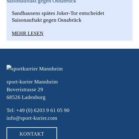
Sandhausens spätes Joker-Tor entscheidet
Saisonauftakt gegen Osnabrück
MEHR LESEN
sport-kurier Mannheim
Boveristrasse 29
68526 Ladenburg
Tel: +49 (0) 6203 9 61 05 90
info@sport-kurier.com
KONTAKT