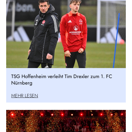
TSG Hoffenheim verleiht Tim Drexler zum 1. FC
Nürnberg
MEHR LESEN