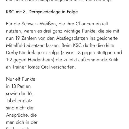
KSC mit 3. Derbyniederlage in Folge
Für die Schwarz-Weißen, die ihre Chancen eiskalt
nutzten, waren es drei ganz wichtige Punkte, die sie mit
nun 19 Zählern von den Abstiegsplätzen ins gesicherte
Mittelfeld absetzen lassen. Beim KSC dürfte die dritte
Derby-Niederlage in Folge (zuvor 1:3 gegen Stuttgart und
1:2 gegen Heidenheim) die zuletzt aufkommende Kritik
an Trainer Tomas Oral verschärfen.
Nur elf Punkte
in 13 Partien
sowie der 16.
Tabellenplatz
sind nicht die
Ansprüche, die
man sich in der