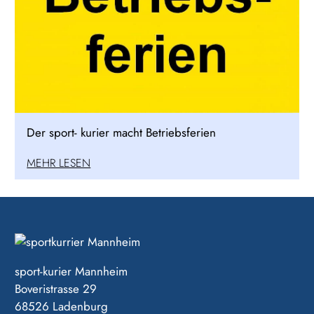
Der sport- kurier macht Betriebsferien
MEHR LESEN
sport-kurier Mannheim
Boveristrasse 29
68526 Ladenburg