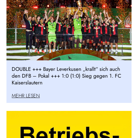
DOUBLE +++ Bayer Leverkusen „krallt“ sich auch
den DFB – Pokal +++ 1:0 (1:0) Sieg gegen 1. FC
Kaiserslautern
MEHR LESEN