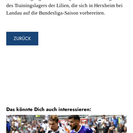
des Trainingslagers der Lilien, die sich in Herxheim bei
Landau auf die Bundesliga-Saison vorbereiten.
ZURÜCK
Das könnte Dich auch interessieren: