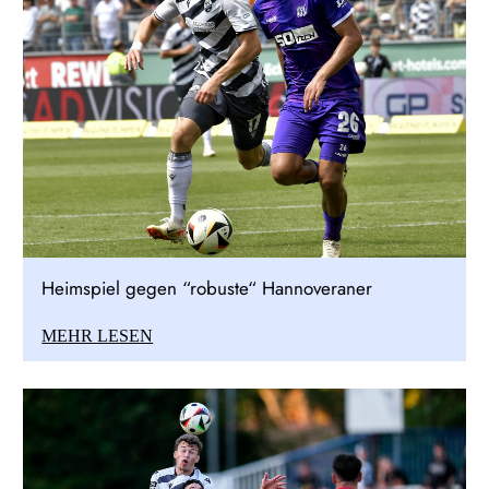
Heimspiel gegen “robuste“ Hannoveraner
MEHR LESEN