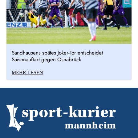
Sandhausens spätes Joker-Tor entscheidet
Saisonauftakt gegen Osnabrück
MEHR LESEN