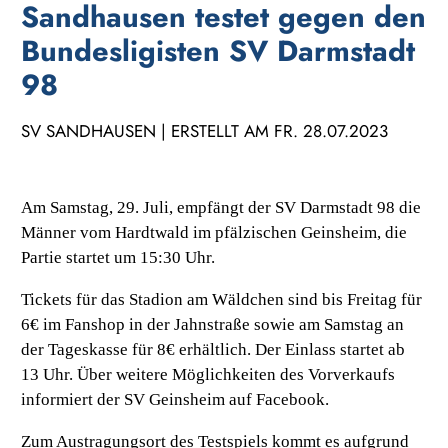
Sandhausen testet gegen den
Bundesligisten SV Darmstadt
98
SV SANDHAUSEN | ERSTELLT AM FR. 28.07.2023
Am Samstag, 29. Juli, empfängt der SV Darmstadt 98 die
Männer vom Hardtwald im pfälzischen Geinsheim, die
Partie startet um 15:30 Uhr.
Tickets für das Stadion am Wäldchen sind bis Freitag für
6€ im Fanshop in der Jahnstraße sowie am Samstag an
der Tageskasse für 8€ erhältlich. Der Einlass startet ab
13 Uhr. Über weitere Möglichkeiten des Vorverkaufs
informiert der SV Geinsheim auf Facebook.
Zum Austragungsort des Testspiels kommt es aufgrund