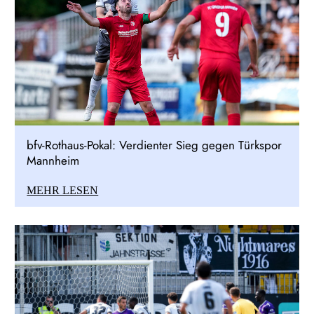
bfv-Rothaus-Pokal: Verdienter Sieg gegen Türkspor
Mannheim
MEHR LESEN