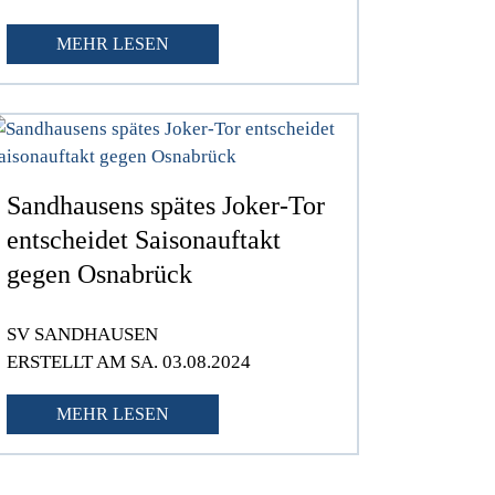
MEHR LESEN
Sandhausens spätes Joker-Tor
entscheidet Saisonauftakt
gegen Osnabrück
SV SANDHAUSEN
ERSTELLT AM SA. 03.08.2024
MEHR LESEN