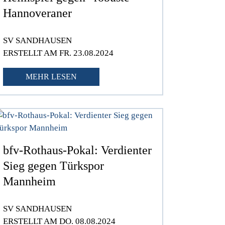
Hannoveraner
SV SANDHAUSEN
ERSTELLT AM FR. 23.08.2024
MEHR LESEN
bfv-Rothaus-Pokal: Verdienter
Sieg gegen Türkspor
Mannheim
SV SANDHAUSEN
ERSTELLT AM DO. 08.08.2024