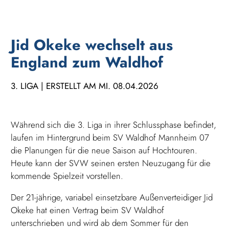
Jid Okeke wechselt aus
England zum Waldhof
3. LIGA | ERSTELLT AM MI. 08.04.2026
Während sich die 3. Liga in ihrer Schlussphase befindet,
laufen im Hintergrund beim SV Waldhof Mannheim 07
die Planungen für die neue Saison auf Hochtouren.
Heute kann der SVW seinen ersten Neuzugang für die
kommende Spielzeit vorstellen.
Der 21-jährige, variabel einsetzbare Außenverteidiger Jid
Okeke hat einen Vertrag beim SV Waldhof
unterschrieben und wird ab dem Sommer für den