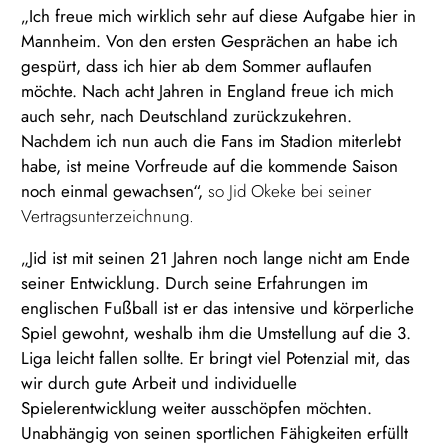
„Ich freue mich wirklich sehr auf diese Aufgabe hier in
Mannheim. Von den ersten Gesprächen an habe ich
gespürt, dass ich hier ab dem Sommer auflaufen
möchte. Nach acht Jahren in England freue ich mich
auch sehr, nach Deutschland zurückzukehren.
Nachdem ich nun auch die Fans im Stadion miterlebt
habe, ist meine Vorfreude auf die kommende Saison
noch einmal gewachsen“,
so Jid Okeke bei seiner
Vertragsunterzeichnung.
„Jid ist mit seinen 21 Jahren noch lange nicht am Ende
seiner Entwicklung. Durch seine Erfahrungen im
englischen Fußball ist er das intensive und körperliche
Spiel gewohnt, weshalb ihm die Umstellung auf die 3.
Liga leicht fallen sollte. Er bringt viel Potenzial mit, das
wir durch gute Arbeit und individuelle
Spielerentwicklung weiter ausschöpfen möchten.
Unabhängig von seinen sportlichen Fähigkeiten erfüllt