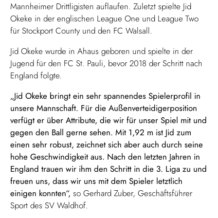
Mannheimer Drittligisten auflaufen. Zuletzt spielte Jid
Okeke in der englischen League One und League Two
für Stockport County und den FC Walsall.
Jid Okeke wurde in Ahaus geboren und spielte in der
Jugend für den FC St. Pauli, bevor 2018 der Schritt nach
England folgte.
„Jid Okeke bringt ein sehr spannendes Spielerprofil in
unsere Mannschaft. Für die Außenverteidigerposition
verfügt er über Attribute, die wir für unser Spiel mit und
gegen den Ball gerne sehen. Mit 1,92 m ist Jid zum
einen sehr robust, zeichnet sich aber auch durch seine
hohe Geschwindigkeit aus. Nach den letzten Jahren in
England trauen wir ihm den Schritt in die 3. Liga zu und
freuen uns, dass wir uns mit dem Spieler letztlich
einigen konnten“,
so Gerhard Zuber, Geschäftsführer
Sport des SV Waldhof.