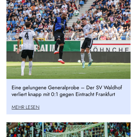
Eine gelungene Generalprobe – Der SV Waldhof
verliert knapp mit 0:1 gegen Eintracht Frankfurt
MEHR LESEN