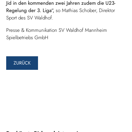
Jid in den kommenden zwei Jahren zudem die U23-
Regelung der 3. Liga“,
so Mathias Schober, Direktor
Sport des SV Waldhof.
Presse & Kommunikation SV Waldhof Mannheim
Spielbetriebs GmbH
ZURÜCK