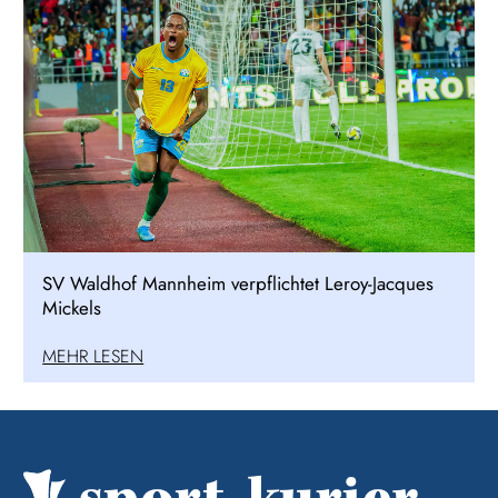
SV Waldhof Mannheim verpflichtet Leroy-Jacques
Mickels
MEHR LESEN