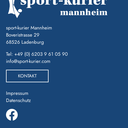
sport-kurier Mannheim
Boveristrasse 29
68526 Ladenburg
Tel: +49 (0) 6203 9 61 05 90
info@sport-kurier.com
KONTAKT
Impressum
Datenschutz