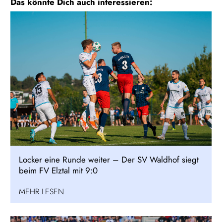
Das könnte Dich auch interessieren:
Locker eine Runde weiter – Der SV Waldhof siegt
beim FV Elztal mit 9:0
MEHR LESEN