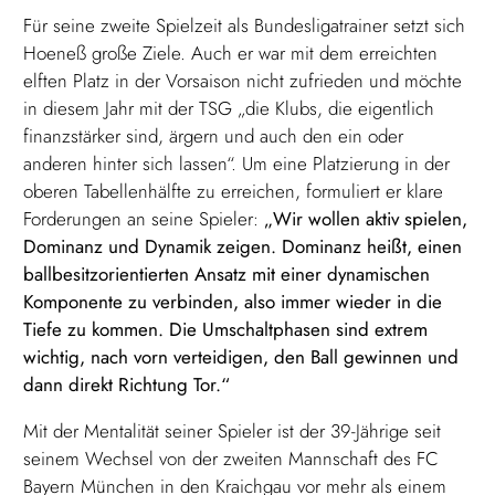
Für seine zweite Spielzeit als Bundesligatrainer setzt sich
Hoeneß große Ziele. Auch er war mit dem erreichten
elften Platz in der Vorsaison nicht zufrieden und möchte
in diesem Jahr mit der TSG „die Klubs, die eigentlich
finanzstärker sind, ärgern und auch den ein oder
anderen hinter sich lassen“. Um eine Platzierung in der
oberen Tabellenhälfte zu erreichen, formuliert er klare
Forderungen an seine Spieler:
„Wir wollen aktiv spielen,
Dominanz und Dynamik zeigen. Dominanz heißt, einen
ballbesitzorientierten Ansatz mit einer dynamischen
Komponente zu verbinden, also immer wieder in die
Tiefe zu kommen. Die Umschaltphasen sind extrem
wichtig, nach vorn verteidigen, den Ball gewinnen und
dann direkt Richtung Tor.“
Mit der Mentalität seiner Spieler ist der 39-Jährige seit
seinem Wechsel von der zweiten Mannschaft des FC
Bayern München in den Kraichgau vor mehr als einem