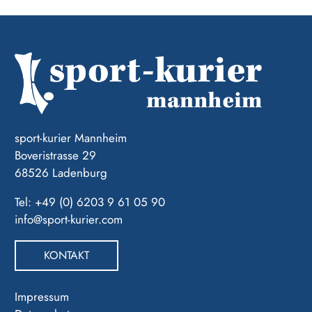
sport-kurier Mannheim
Boveristrasse 29
68526 Ladenburg
Tel: +49 (0) 6203 9 61 05 90
info@sport-kurier.com
KONTAKT
Impressum