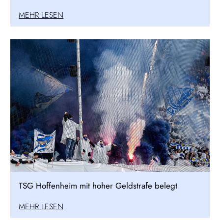
MEHR LESEN
TSG Hoffenheim mit hoher Geldstrafe belegt
MEHR LESEN