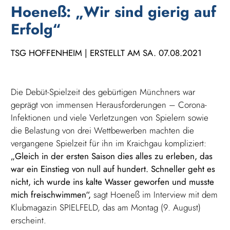
Hoeneß: „Wir sind gierig auf
Erfolg“
TSG HOFFENHEIM | ERSTELLT AM SA. 07.08.2021
Die Debüt-Spielzeit des gebürtigen Münchners war
geprägt von immensen Herausforderungen – Corona-
Infektionen und viele Verletzungen von Spielern sowie
die Belastung von drei Wettbewerben machten die
vergangene Spielzeit für ihn im Kraichgau kompliziert:
„Gleich in der ersten Saison dies alles zu erleben, das
war ein Einstieg von null auf hundert. Schneller geht es
nicht, ich wurde ins kalte Wasser geworfen und musste
mich freischwimmen“,
sagt Hoeneß im Interview mit dem
Klubmagazin SPIELFELD, das am Montag (9. August)
erscheint.