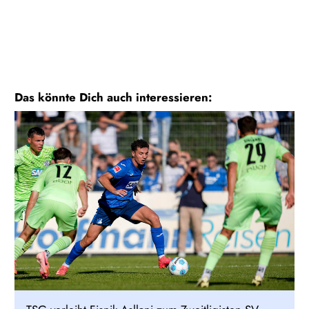
Das könnte Dich auch interessieren: