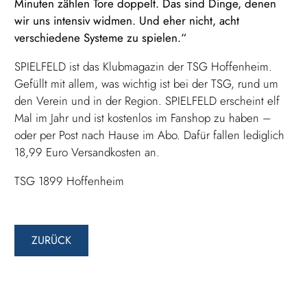
Minuten zählen Tore doppelt. Das sind Dinge, denen
wir uns intensiv widmen. Und eher nicht, acht
verschiedene Systeme zu spielen.“
SPIELFELD ist das Klubmagazin der TSG Hoffenheim.
Gefüllt mit allem, was wichtig ist bei der TSG, rund um
den Verein und in der Region. SPIELFELD erscheint elf
Mal im Jahr und ist kostenlos im Fanshop zu haben –
oder per Post nach Hause im Abo. Dafür fallen lediglich
18,99 Euro Versandkosten an.
TSG 1899 Hoffenheim
ZURÜCK