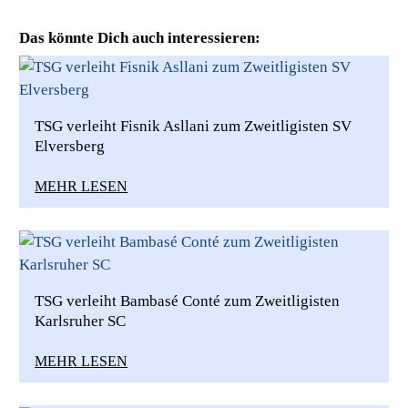
Das könnte Dich auch interessieren:
TSG verleiht Fisnik Asllani zum Zweitligisten SV
Elversberg
MEHR LESEN
TSG verleiht Bambasé Conté zum Zweitligisten
Karlsruher SC
MEHR LESEN