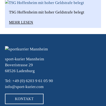
TSG Hoffenheim mit hoher Geldstrafe belegt
MEHR LESEN
sport-kurier Mannheim
Boveristrasse 29
68526 Ladenburg
Tel: +49 (0) 6203 9 61 05 90
info@sport-kurier.com
KONTAKT