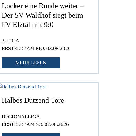
Locker eine Runde weiter –
Der SV Waldhof siegt beim
FV Elztal mit 9:0
3. LIGA
ERSTELLT AM MO. 03.08.2026
MEHR LESEN
Halbes Dutzend Tore
REGIONALLIGA
ERSTELLT AM SO. 02.08.2026