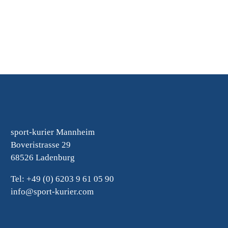
sport-kurier Mannheim
Boveristrasse 29
68526 Ladenburg
Tel: +49 (0) 6203 9 61 05 90
info@sport-kurier.com