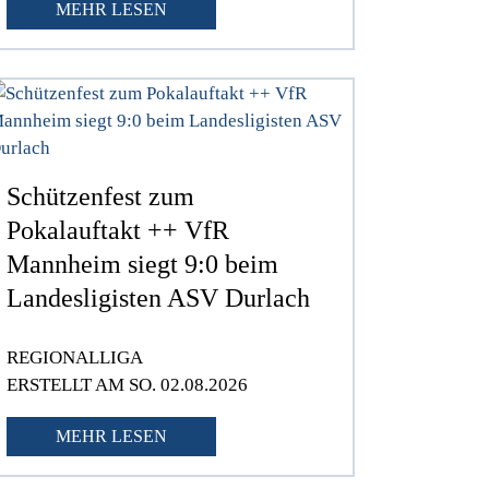
MEHR LESEN
Schützenfest zum
Pokalauftakt ++ VfR
Mannheim siegt 9:0 beim
Landesligisten ASV Durlach
REGIONALLIGA
ERSTELLT AM SO. 02.08.2026
MEHR LESEN