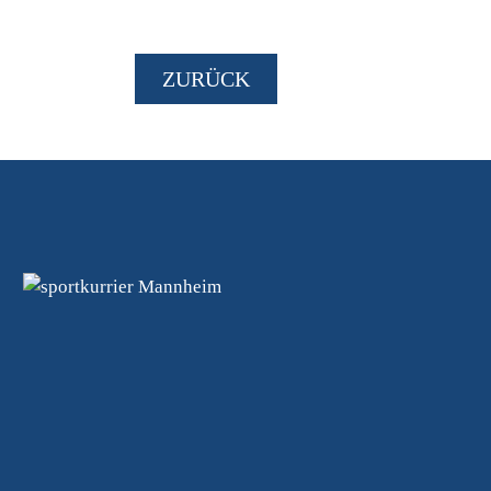
ZURÜCK