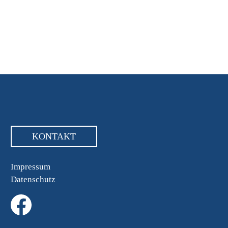
KONTAKT
Impressum
Datenschutz